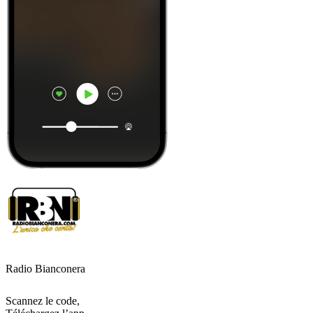
Radio Bianconera
Scannez le code,