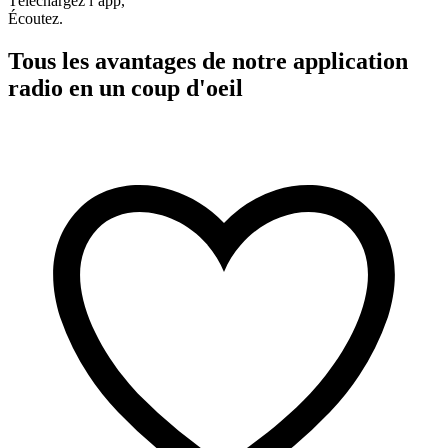
Téléchargez l’app,
Écoutez.
Tous les avantages de notre application
radio en un coup d'oeil