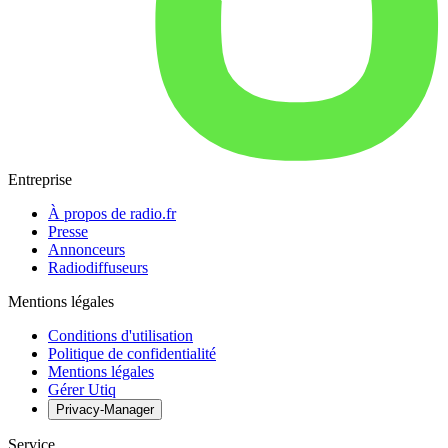
Entreprise
À propos de radio.fr
Presse
Annonceurs
Radiodiffuseurs
Mentions légales
Conditions d'utilisation
Politique de confidentialité
Mentions légales
Gérer Utiq
Privacy-Manager
Service