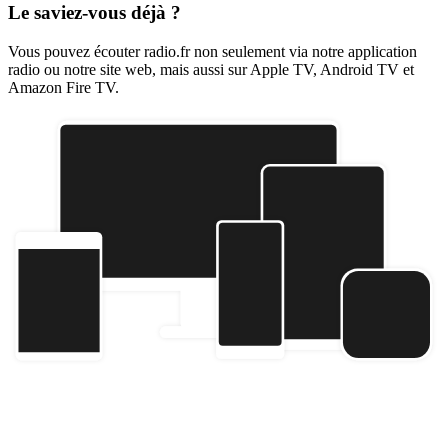
Le saviez-vous déjà ?
Vous pouvez écouter radio.fr non seulement via notre application
radio ou notre site web, mais aussi sur Apple TV, Android TV et
Amazon Fire TV.