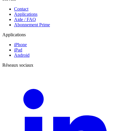
Contact
Applications
Aide / FAQ
Abonnement Prime
Applications
iPhone
iPad
Android
Réseaux sociaux