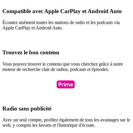
Compatible avec Apple CarPlay et Android Auto
Écoutez aisément toutes les stations de radio et les podcasts via
Apple CarPlay et Android Auto.
Trouvez le bon contenu
Vous pouvez trouver le contenu que vous cherchez grâce à notre
moteur de recherche clair de radios, podcasts et épisodes.
Radio sans publicité
Avec un seul compte, profitez également de tous les avantages sur le
web, y compris les favoris et l'historique d'écoute.