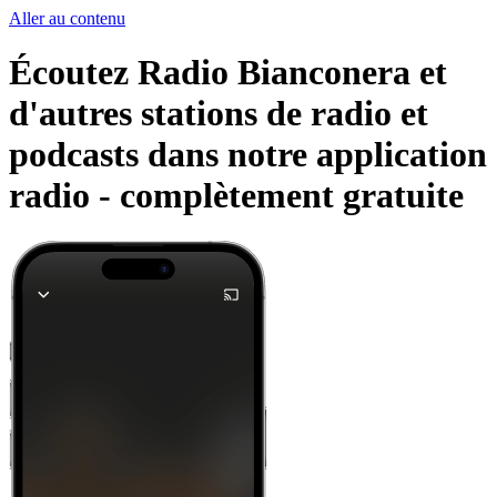
Aller au contenu
Écoutez Radio Bianconera et
d'autres stations de radio et
podcasts dans notre application
radio -
complètement gratuite