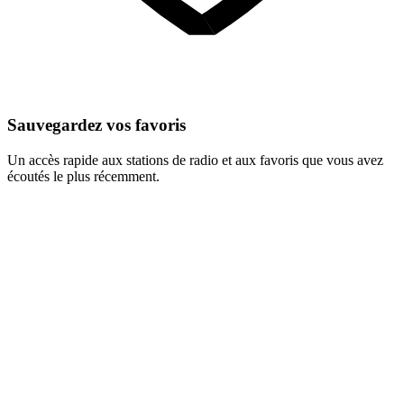
Sauvegardez vos favoris
Un accès rapide aux stations de radio et aux favoris que vous avez
écoutés le plus récemment.