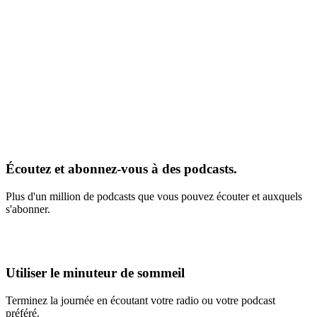
Écoutez et abonnez-vous à des podcasts.
Plus d'un million de podcasts que vous pouvez écouter et auxquels
s'abonner.
Utiliser le minuteur de sommeil
Terminez la journée en écoutant votre radio ou votre podcast
préféré.