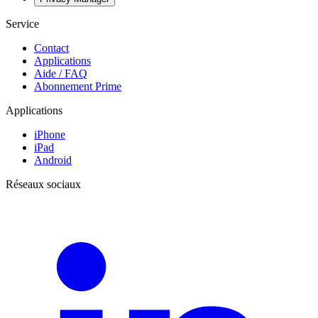
Service
Contact
Applications
Aide / FAQ
Abonnement Prime
Applications
iPhone
iPad
Android
Réseaux sociaux