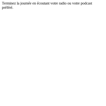
Terminez la journée en écoutant votre radio ou votre podcast
préféré.