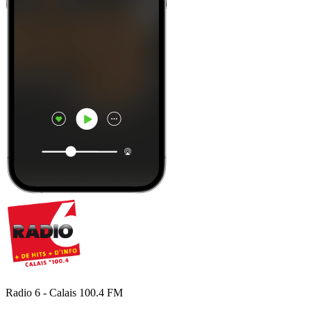
Radio 6 - Calais 100.4 FM