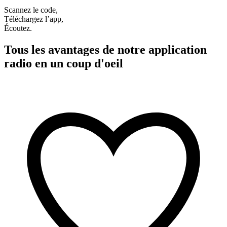
Scannez le code,
Téléchargez l’app,
Écoutez.
Tous les avantages de notre application
radio en un coup d'oeil