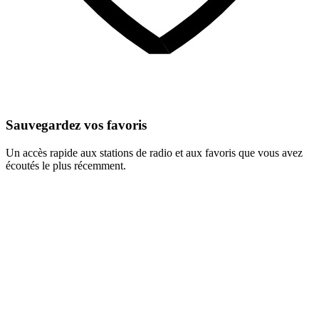
Sauvegardez vos favoris
Un accès rapide aux stations de radio et aux favoris que vous avez
écoutés le plus récemment.