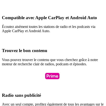
Compatible avec Apple CarPlay et Android Auto
Écoutez aisément toutes les stations de radio et les podcasts via
Apple CarPlay et Android Auto.
Trouvez le bon contenu
Vous pouvez trouver le contenu que vous cherchez grâce à notre
moteur de recherche clair de radios, podcasts et épisodes.
Radio sans publicité
Avec un seul compte, profitez également de tous les avantages sur le