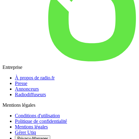
Entreprise
À propos de radio.fr
Presse
Annonceurs
Radiodiffuseurs
Mentions légales
Conditions d'utilisation
Politique de confidentialité
Mentions légales
Gérer Utiq
Privacy-Manager