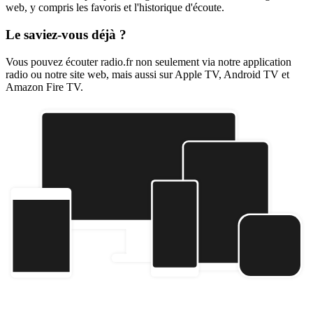
web, y compris les favoris et l'historique d'écoute.
Le saviez-vous déjà ?
Vous pouvez écouter radio.fr non seulement via notre application
radio ou notre site web, mais aussi sur Apple TV, Android TV et
Amazon Fire TV.