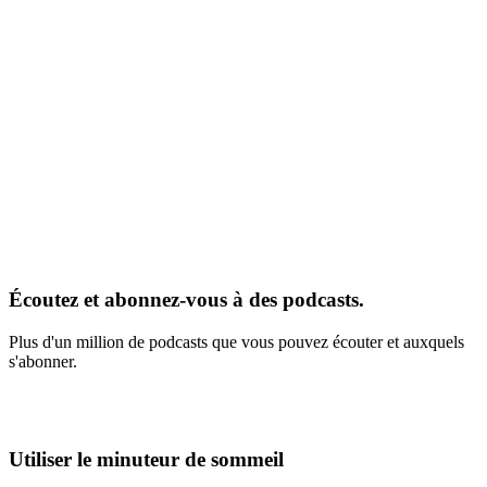
Écoutez et abonnez-vous à des podcasts.
Plus d'un million de podcasts que vous pouvez écouter et auxquels
s'abonner.
Utiliser le minuteur de sommeil