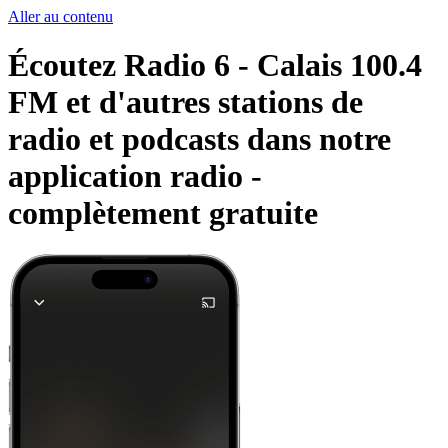
Aller au contenu
Écoutez Radio 6 - Calais 100.4
FM et d'autres stations de
radio et podcasts dans notre
application radio -
complètement gratuite