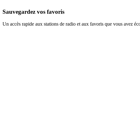
Sauvegardez vos favoris
Un accès rapide aux stations de radio et aux favoris que vous avez éc