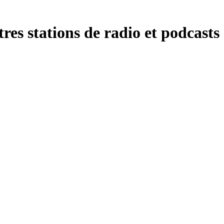
es stations de radio et podcasts 