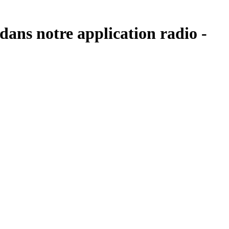
dans notre application radio -