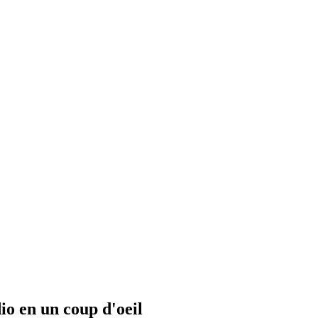
io en un coup d'oeil