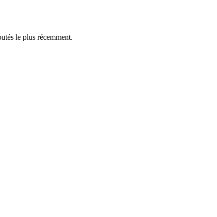
outés le plus récemment.