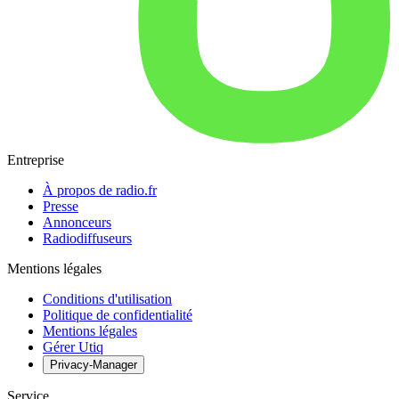
Entreprise
À propos de radio.fr
Presse
Annonceurs
Radiodiffuseurs
Mentions légales
Conditions d'utilisation
Politique de confidentialité
Mentions légales
Gérer Utiq
Privacy-Manager
Service