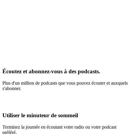
Écoutez et abonnez-vous à des podcasts.
Plus d'un million de podcasts que vous pouvez écouter et auxquels
s'abonner.
Utiliser le minuteur de sommeil
Terminez la journée en écoutant votre radio ou votre podcast
préféré.