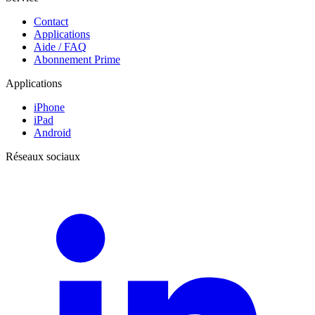
Contact
Applications
Aide / FAQ
Abonnement Prime
Applications
iPhone
iPad
Android
Réseaux sociaux