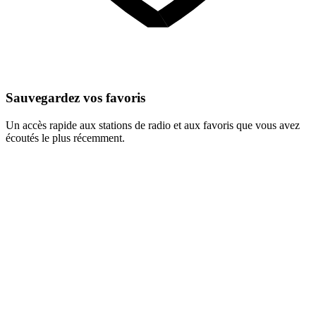
Sauvegardez vos favoris
Un accès rapide aux stations de radio et aux favoris que vous avez
écoutés le plus récemment.