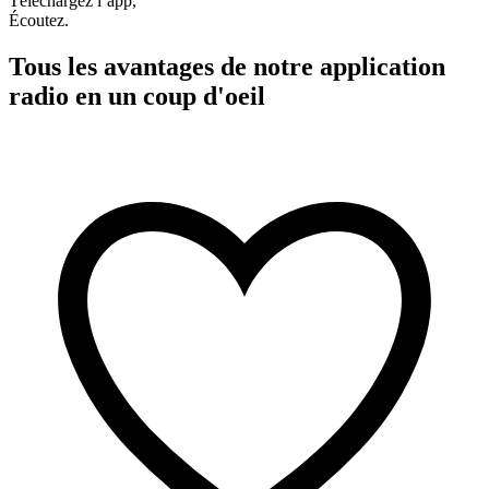
Téléchargez l’app,
Écoutez.
Tous les avantages de notre application
radio en un coup d'oeil