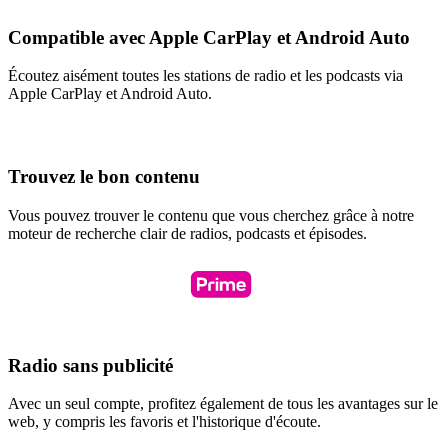
Compatible avec Apple CarPlay et Android Auto
Écoutez aisément toutes les stations de radio et les podcasts via
Apple CarPlay et Android Auto.
Trouvez le bon contenu
Vous pouvez trouver le contenu que vous cherchez grâce à notre
moteur de recherche clair de radios, podcasts et épisodes.
Radio sans publicité
Avec un seul compte, profitez également de tous les avantages sur le
web, y compris les favoris et l'historique d'écoute.