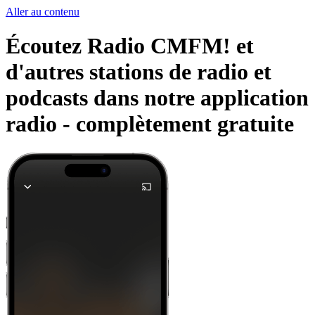
Aller au contenu
Écoutez Radio CMFM! et
d'autres stations de radio et
podcasts dans notre application
radio -
complètement gratuite