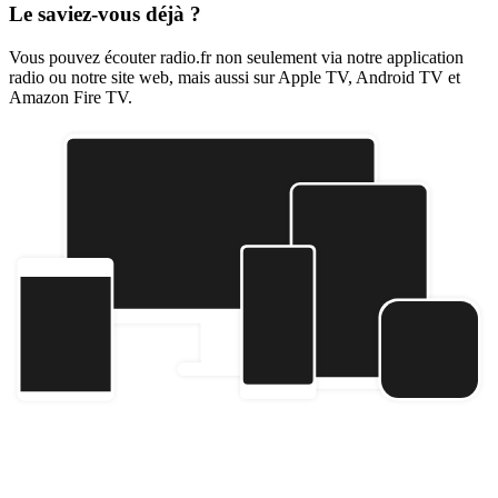
Le saviez-vous déjà ?
Vous pouvez écouter radio.fr non seulement via notre application
radio ou notre site web, mais aussi sur Apple TV, Android TV et
Amazon Fire TV.