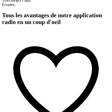
Téléchargez l’app,
Écoutez.
Tous les avantages de notre application
radio en un coup d'oeil