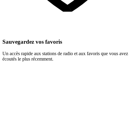
Sauvegardez vos favoris
Un accès rapide aux stations de radio et aux favoris que vous avez
écoutés le plus récemment.