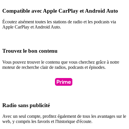
Compatible avec Apple CarPlay et Android Auto
Écoutez aisément toutes les stations de radio et les podcasts via
Apple CarPlay et Android Auto.
Trouvez le bon contenu
Vous pouvez trouver le contenu que vous cherchez grâce à notre
moteur de recherche clair de radios, podcasts et épisodes.
Radio sans publicité
Avec un seul compte, profitez également de tous les avantages sur le
web, y compris les favoris et l'historique d'écoute.