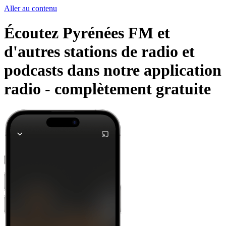
Aller au contenu
Écoutez Pyrénées FM et
d'autres stations de radio et
podcasts dans notre application
radio -
complètement gratuite