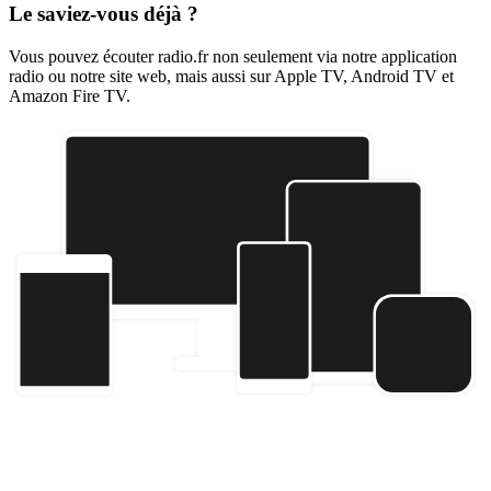
Le saviez-vous déjà ?
Vous pouvez écouter radio.fr non seulement via notre application
radio ou notre site web, mais aussi sur Apple TV, Android TV et
Amazon Fire TV.