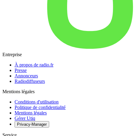
Entreprise
À propos de radio.fr
Presse
Annonceurs
Radiodiffuseurs
Mentions légales
Conditions d'utilisation
Politique de confidentialité
Mentions légales
Gérer Utiq
Privacy-Manager
Service