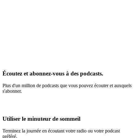
Écoutez et abonnez-vous à des podcasts.
Plus d'un million de podcasts que vous pouvez écouter et auxquels
s'abonner.
Utiliser le minuteur de sommeil
Terminez la journée en écoutant votre radio ou votre podcast
préféré.