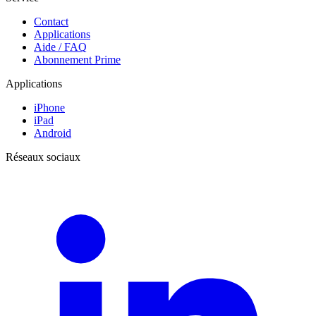
Contact
Applications
Aide / FAQ
Abonnement Prime
Applications
iPhone
iPad
Android
Réseaux sociaux