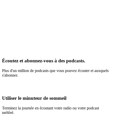
Écoutez et abonnez-vous à des podcasts.
Plus d'un million de podcasts que vous pouvez écouter et auxquels
s'abonner.
Utiliser le minuteur de sommeil
Terminez la journée en écoutant votre radio ou votre podcast
préféré.