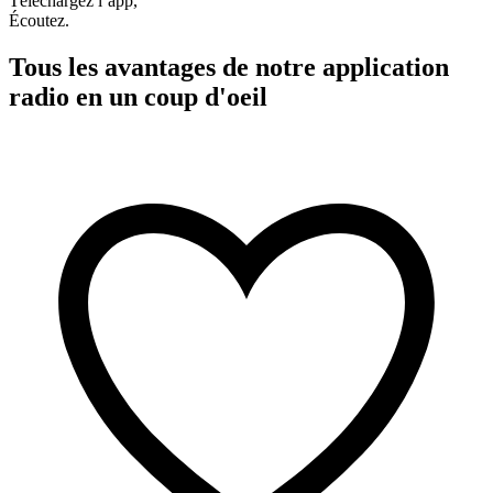
Téléchargez l’app,
Écoutez.
Tous les avantages de notre application
radio en un coup d'oeil