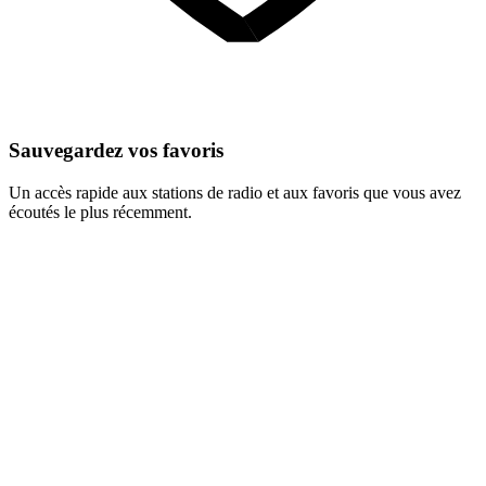
Sauvegardez vos favoris
Un accès rapide aux stations de radio et aux favoris que vous avez
écoutés le plus récemment.