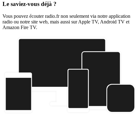
Le saviez-vous déjà ?
Vous pouvez écouter radio.fr non seulement via notre application
radio ou notre site web, mais aussi sur Apple TV, Android TV et
Amazon Fire TV.