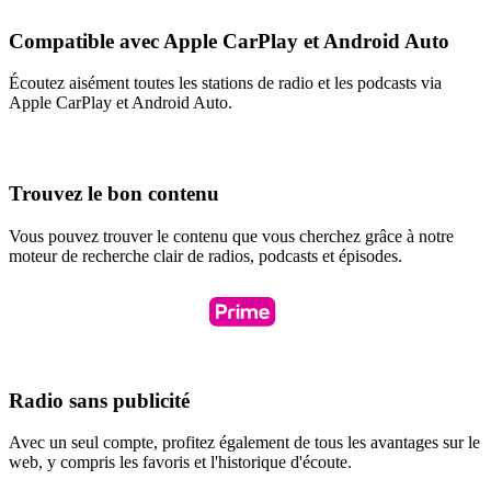
Compatible avec Apple CarPlay et Android Auto
Écoutez aisément toutes les stations de radio et les podcasts via
Apple CarPlay et Android Auto.
Trouvez le bon contenu
Vous pouvez trouver le contenu que vous cherchez grâce à notre
moteur de recherche clair de radios, podcasts et épisodes.
Radio sans publicité
Avec un seul compte, profitez également de tous les avantages sur le
web, y compris les favoris et l'historique d'écoute.