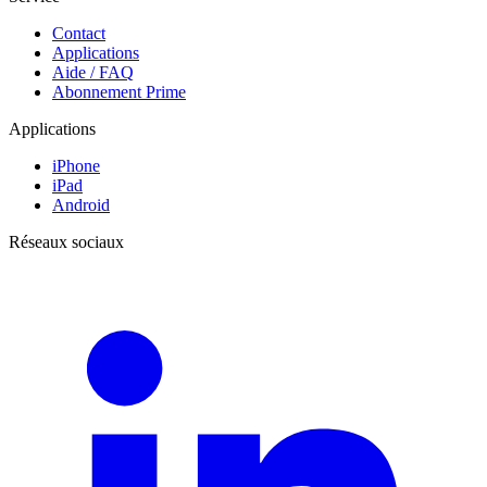
Contact
Applications
Aide / FAQ
Abonnement Prime
Applications
iPhone
iPad
Android
Réseaux sociaux