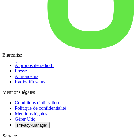
Entreprise
À propos de radio.fr
Presse
Annonceurs
Radiodiffuseurs
Mentions légales
Conditions d'utilisation
Politique de confidentialité
Mentions légales
Gérer Utiq
Privacy-Manager
Service