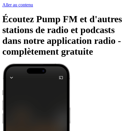
Aller au contenu
Écoutez Pump FM et d'autres
stations de radio et podcasts
dans notre application radio -
complètement gratuite