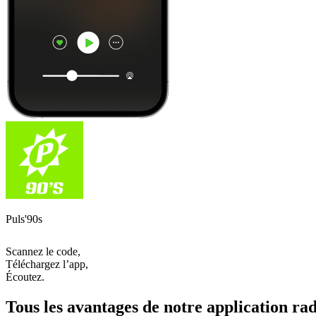
Puls'90s
Scannez le code,
Téléchargez l’app,
Écoutez.
Tous les avantages de notre application rad