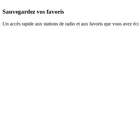
Sauvegardez vos favoris
Un accès rapide aux stations de radio et aux favoris que vous avez éc