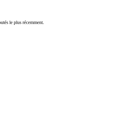
outés le plus récemment.