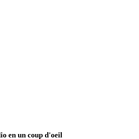
io en un coup d'oeil