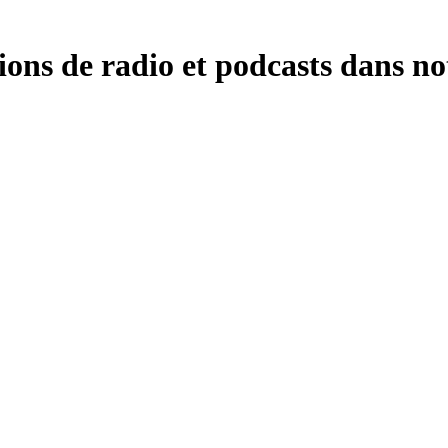
ions de radio et podcasts dans no