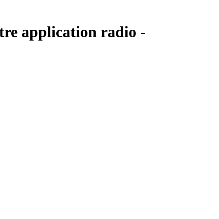
tre application radio -