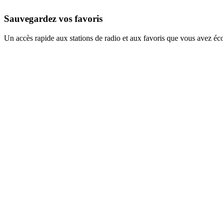
Sauvegardez vos favoris
Un accès rapide aux stations de radio et aux favoris que vous avez éc