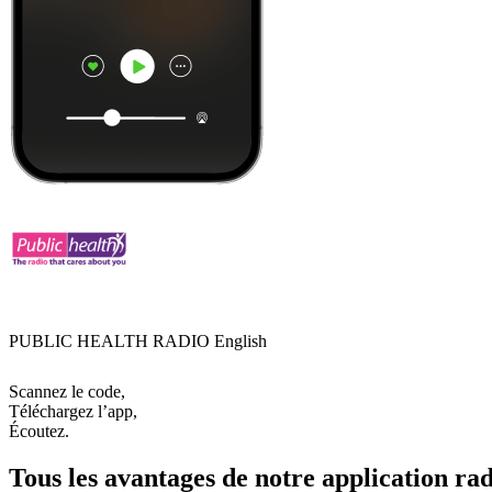
PUBLIC HEALTH RADIO English
Scannez le code,
Téléchargez l’app,
Écoutez.
Tous les avantages de notre application rad