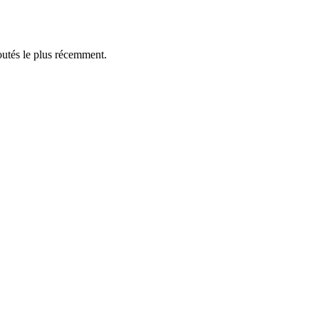
outés le plus récemment.