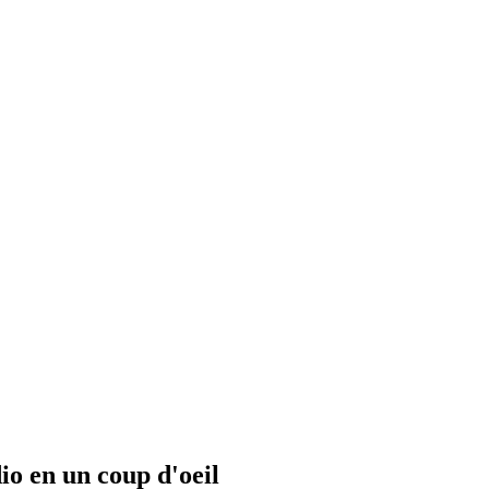
io en un coup d'oeil