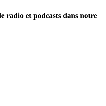
radio et podcasts dans notre