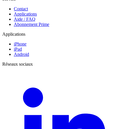
Contact
Applications
Aide / FAQ
Abonnement Prime
Applications
iPhone
iPad
Android
Réseaux sociaux