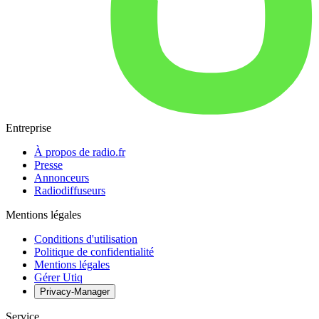
Entreprise
À propos de radio.fr
Presse
Annonceurs
Radiodiffuseurs
Mentions légales
Conditions d'utilisation
Politique de confidentialité
Mentions légales
Gérer Utiq
Privacy-Manager
Service