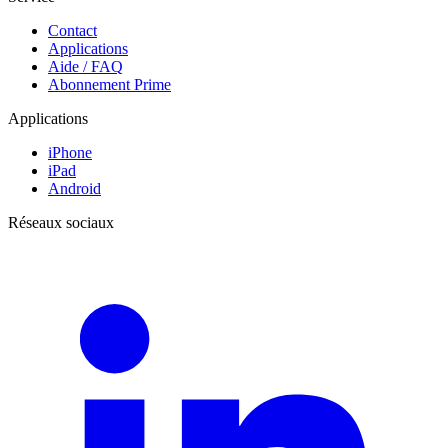
Contact
Applications
Aide / FAQ
Abonnement Prime
Applications
iPhone
iPad
Android
Réseaux sociaux