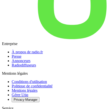
Entreprise
À propos de radio.fr
Presse
Annonceurs
Radiodiffuseurs
Mentions légales
Conditions d'utilisation
Politique de confidentialité
Mentions légales
Gérer Utiq
Privacy-Manager
Service