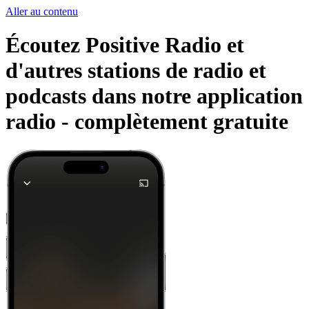
Aller au contenu
Écoutez Positive Radio et
d'autres stations de radio et
podcasts dans notre application
radio -
complètement gratuite