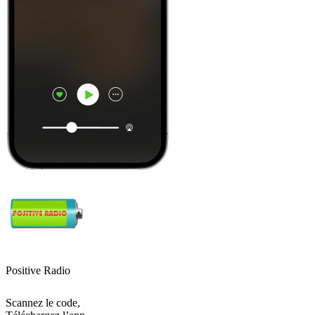
Positive Radio
Scannez le code,