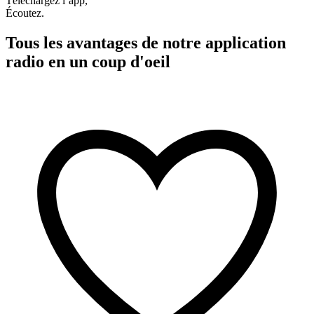
Téléchargez l’app,
Écoutez.
Tous les avantages de notre application
radio en un coup d'oeil