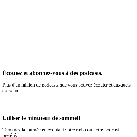
Écoutez et abonnez-vous à des podcasts.
Plus d'un million de podcasts que vous pouvez écouter et auxquels
s'abonner.
Utiliser le minuteur de sommeil
Terminez la journée en écoutant votre radio ou votre podcast
préféré.