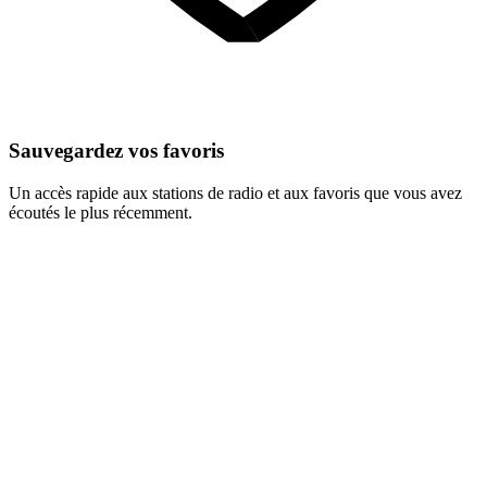
Sauvegardez vos favoris
Un accès rapide aux stations de radio et aux favoris que vous avez
écoutés le plus récemment.