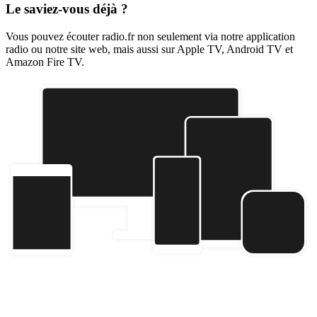
Le saviez-vous déjà ?
Vous pouvez écouter radio.fr non seulement via notre application
radio ou notre site web, mais aussi sur Apple TV, Android TV et
Amazon Fire TV.