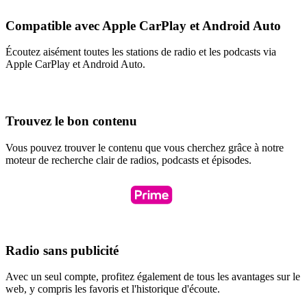
Compatible avec Apple CarPlay et Android Auto
Écoutez aisément toutes les stations de radio et les podcasts via
Apple CarPlay et Android Auto.
Trouvez le bon contenu
Vous pouvez trouver le contenu que vous cherchez grâce à notre
moteur de recherche clair de radios, podcasts et épisodes.
Radio sans publicité
Avec un seul compte, profitez également de tous les avantages sur le
web, y compris les favoris et l'historique d'écoute.