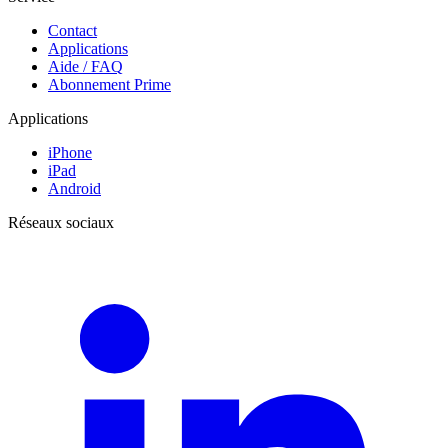
Contact
Applications
Aide / FAQ
Abonnement Prime
Applications
iPhone
iPad
Android
Réseaux sociaux