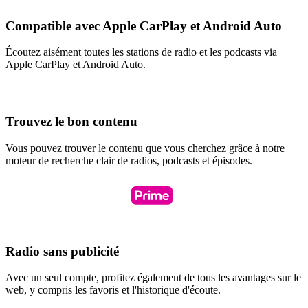
Compatible avec Apple CarPlay et Android Auto
Écoutez aisément toutes les stations de radio et les podcasts via
Apple CarPlay et Android Auto.
Trouvez le bon contenu
Vous pouvez trouver le contenu que vous cherchez grâce à notre
moteur de recherche clair de radios, podcasts et épisodes.
Radio sans publicité
Avec un seul compte, profitez également de tous les avantages sur le
web, y compris les favoris et l'historique d'écoute.