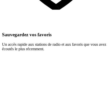
Sauvegardez vos favoris
Un accès rapide aux stations de radio et aux favoris que vous avez
écoutés le plus récemment.