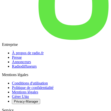
Entreprise
À propos de radio.fr
Presse
Annonceurs
Radiodiffuseurs
Mentions légales
Conditions d'utilisation
Politique de confidentialité
Mentions légales
Gérer Utiq
Privacy-Manager
Service