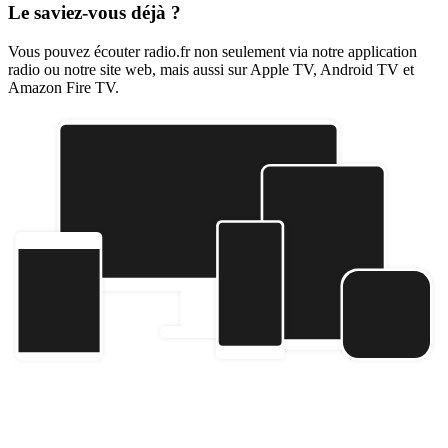
Le saviez-vous déjà ?
Vous pouvez écouter radio.fr non seulement via notre application
radio ou notre site web, mais aussi sur Apple TV, Android TV et
Amazon Fire TV.