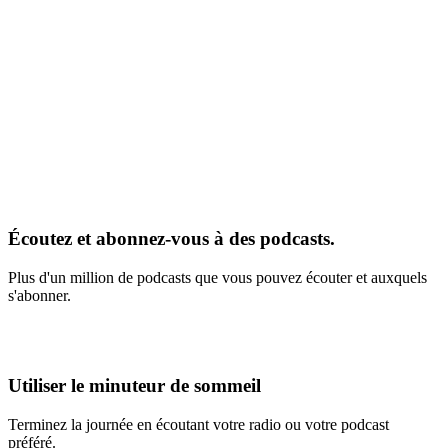
Écoutez et abonnez-vous à des podcasts.
Plus d'un million de podcasts que vous pouvez écouter et auxquels
s'abonner.
Utiliser le minuteur de sommeil
Terminez la journée en écoutant votre radio ou votre podcast
préféré.