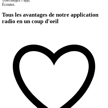
Téléchargez l’app,
Écoutez.
Tous les avantages de notre application
radio en un coup d'oeil