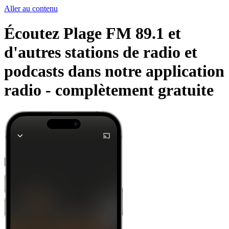
Aller au contenu
Écoutez Plage FM 89.1 et
d'autres stations de radio et
podcasts dans notre application
radio -
complètement gratuite