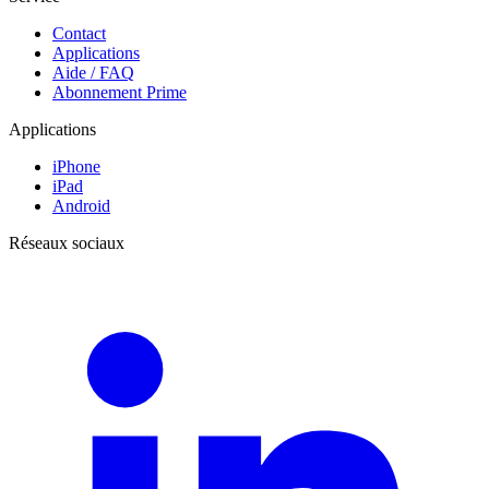
Contact
Applications
Aide / FAQ
Abonnement Prime
Applications
iPhone
iPad
Android
Réseaux sociaux