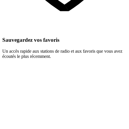
Sauvegardez vos favoris
Un accès rapide aux stations de radio et aux favoris que vous avez
écoutés le plus récemment.