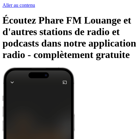
Aller au contenu
Écoutez Phare FM Louange et
d'autres stations de radio et
podcasts dans notre application
radio -
complètement gratuite