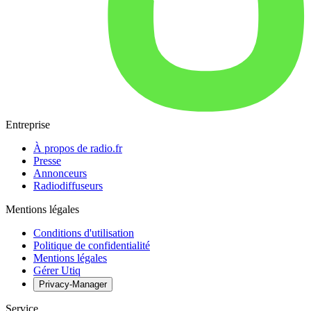
Entreprise
À propos de radio.fr
Presse
Annonceurs
Radiodiffuseurs
Mentions légales
Conditions d'utilisation
Politique de confidentialité
Mentions légales
Gérer Utiq
Privacy-Manager
Service