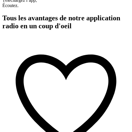
Téléchargez l’app,
Écoutez.
Tous les avantages de notre application
radio en un coup d'oeil