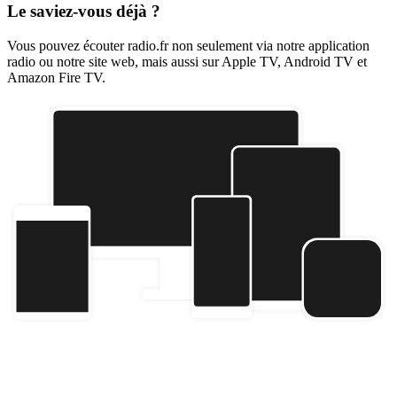
Le saviez-vous déjà ?
Vous pouvez écouter radio.fr non seulement via notre application
radio ou notre site web, mais aussi sur Apple TV, Android TV et
Amazon Fire TV.