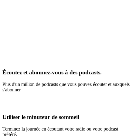
Écoutez et abonnez-vous à des podcasts.
Plus d'un million de podcasts que vous pouvez écouter et auxquels
s'abonner.
Utiliser le minuteur de sommeil
Terminez la journée en écoutant votre radio ou votre podcast
préféré.