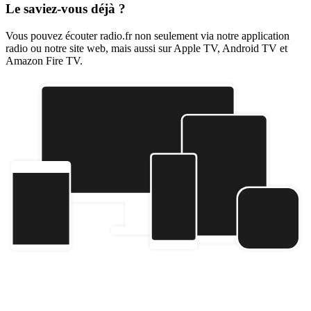
Le saviez-vous déjà ?
Vous pouvez écouter radio.fr non seulement via notre application
radio ou notre site web, mais aussi sur Apple TV, Android TV et
Amazon Fire TV.