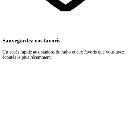
Sauvegardez vos favoris
Un accès rapide aux stations de radio et aux favoris que vous avez
écoutés le plus récemment.