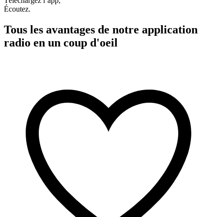
Téléchargez l’app,
Écoutez.
Tous les avantages de notre application
radio en un coup d'oeil