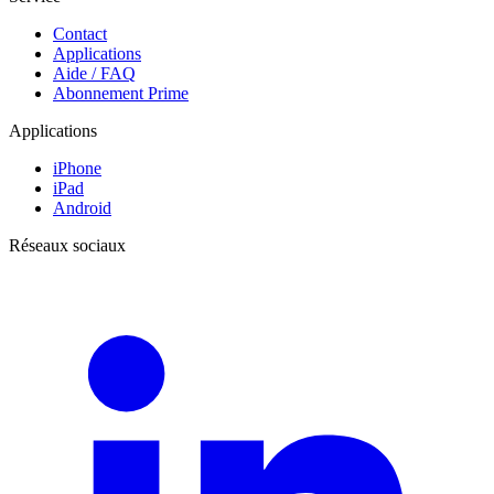
Contact
Applications
Aide / FAQ
Abonnement Prime
Applications
iPhone
iPad
Android
Réseaux sociaux