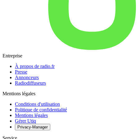
Entreprise
À propos de radio.fr
Presse
Annonceurs
Radiodiffuseurs
Mentions légales
Conditions d'utilisation
Politique de confidentialité
Mentions légales
Gérer Utiq
Privacy-Manager
Service