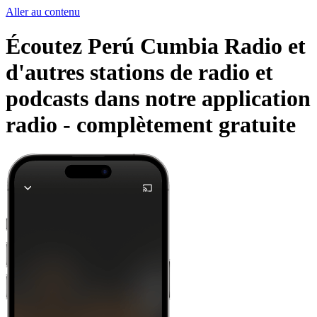
Aller au contenu
Écoutez Perú Cumbia Radio et
d'autres stations de radio et
podcasts dans notre application
radio -
complètement gratuite