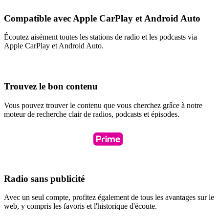
Compatible avec Apple CarPlay et Android Auto
Écoutez aisément toutes les stations de radio et les podcasts via
Apple CarPlay et Android Auto.
Trouvez le bon contenu
Vous pouvez trouver le contenu que vous cherchez grâce à notre
moteur de recherche clair de radios, podcasts et épisodes.
Radio sans publicité
Avec un seul compte, profitez également de tous les avantages sur le
web, y compris les favoris et l'historique d'écoute.