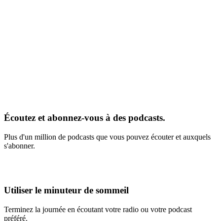
Écoutez et abonnez-vous à des podcasts.
Plus d'un million de podcasts que vous pouvez écouter et auxquels
s'abonner.
Utiliser le minuteur de sommeil
Terminez la journée en écoutant votre radio ou votre podcast
préféré.