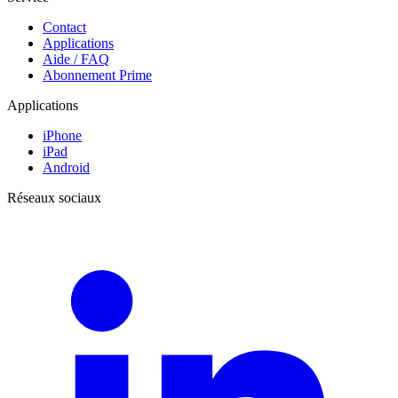
Contact
Applications
Aide / FAQ
Abonnement Prime
Applications
iPhone
iPad
Android
Réseaux sociaux