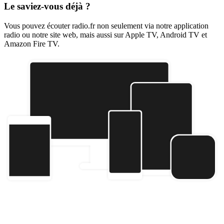
Le saviez-vous déjà ?
Vous pouvez écouter radio.fr non seulement via notre application
radio ou notre site web, mais aussi sur Apple TV, Android TV et
Amazon Fire TV.