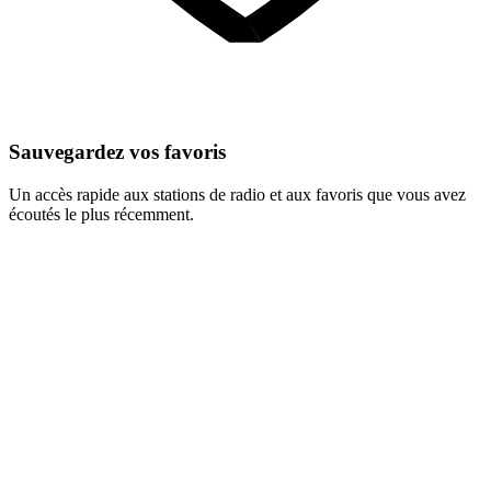
Sauvegardez vos favoris
Un accès rapide aux stations de radio et aux favoris que vous avez
écoutés le plus récemment.