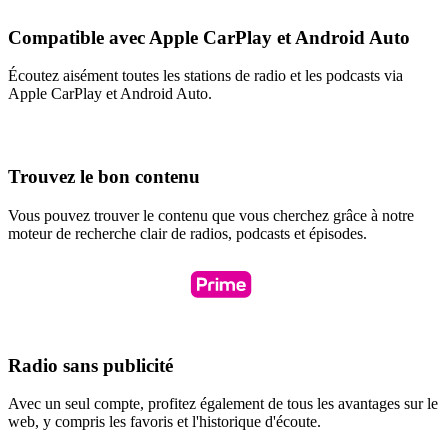
Compatible avec Apple CarPlay et Android Auto
Écoutez aisément toutes les stations de radio et les podcasts via
Apple CarPlay et Android Auto.
Trouvez le bon contenu
Vous pouvez trouver le contenu que vous cherchez grâce à notre
moteur de recherche clair de radios, podcasts et épisodes.
Radio sans publicité
Avec un seul compte, profitez également de tous les avantages sur le
web, y compris les favoris et l'historique d'écoute.