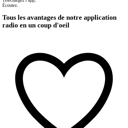
Téléchargez l’app,
Écoutez.
Tous les avantages de notre application
radio en un coup d'oeil