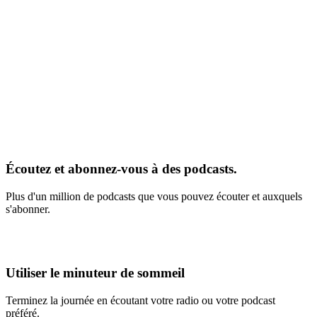
Écoutez et abonnez-vous à des podcasts.
Plus d'un million de podcasts que vous pouvez écouter et auxquels
s'abonner.
Utiliser le minuteur de sommeil
Terminez la journée en écoutant votre radio ou votre podcast
préféré.