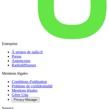
Entreprise
À propos de radio.fr
Presse
Annonceurs
Radiodiffuseurs
Mentions légales
Conditions d'utilisation
Politique de confidentialité
Mentions légales
Gérer Utiq
Privacy-Manager
Service