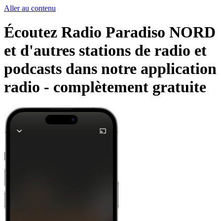
Aller au contenu
Écoutez Radio Paradiso NORD
et d'autres stations de radio et
podcasts dans notre application
radio -
complètement gratuite