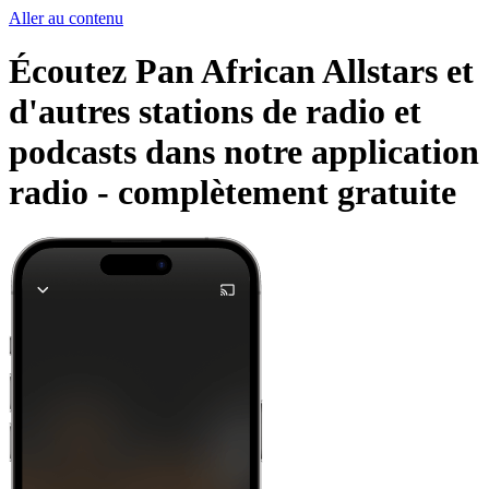
Aller au contenu
Écoutez Pan African Allstars et
d'autres stations de radio et
podcasts dans notre application
radio -
complètement gratuite