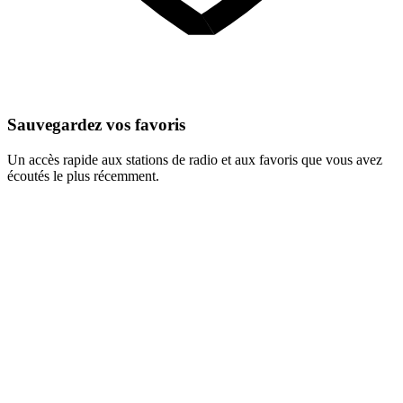
Sauvegardez vos favoris
Un accès rapide aux stations de radio et aux favoris que vous avez
écoutés le plus récemment.