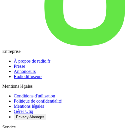
Entreprise
À propos de radio.fr
Presse
Annonceurs
Radiodiffuseurs
Mentions légales
Conditions d'utilisation
Politique de confidentialité
Mentions légales
Gérer Utiq
Privacy-Manager
Service