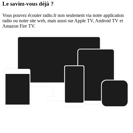
Le saviez-vous déjà ?
Vous pouvez écouter radio.fr non seulement via notre application
radio ou notre site web, mais aussi sur Apple TV, Android TV et
Amazon Fire TV.