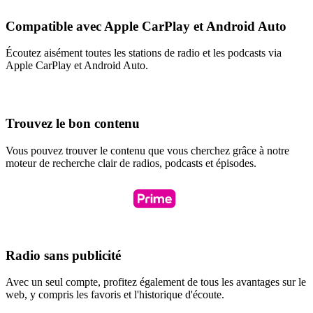
Compatible avec Apple CarPlay et Android Auto
Écoutez aisément toutes les stations de radio et les podcasts via
Apple CarPlay et Android Auto.
Trouvez le bon contenu
Vous pouvez trouver le contenu que vous cherchez grâce à notre
moteur de recherche clair de radios, podcasts et épisodes.
Radio sans publicité
Avec un seul compte, profitez également de tous les avantages sur le
web, y compris les favoris et l'historique d'écoute.