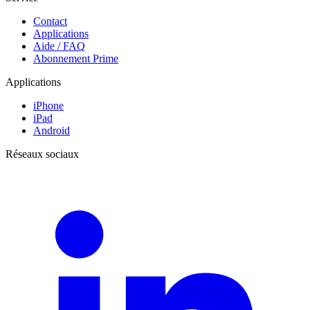
Contact
Applications
Aide / FAQ
Abonnement Prime
Applications
iPhone
iPad
Android
Réseaux sociaux