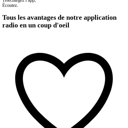
Téléchargez l’app,
Écoutez.
Tous les avantages de notre application
radio en un coup d'oeil