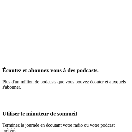
Écoutez et abonnez-vous à des podcasts.
Plus d'un million de podcasts que vous pouvez écouter et auxquels
s'abonner.
Utiliser le minuteur de sommeil
Terminez la journée en écoutant votre radio ou votre podcast
préféré.