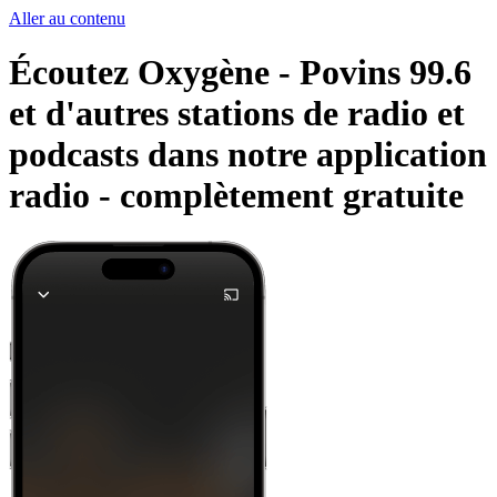
Aller au contenu
Écoutez Oxygène - Povins 99.6
et d'autres stations de radio et
podcasts dans notre application
radio -
complètement gratuite