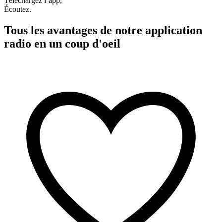
Téléchargez l’app,
Écoutez.
Tous les avantages de notre application
radio en un coup d'oeil