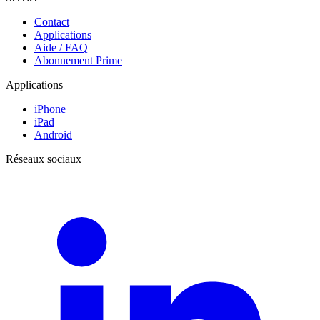
Contact
Applications
Aide / FAQ
Abonnement Prime
Applications
iPhone
iPad
Android
Réseaux sociaux