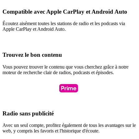
Compatible avec Apple CarPlay et Android Auto
Écoutez aisément toutes les stations de radio et les podcasts via
Apple CarPlay et Android Auto.
Trouvez le bon contenu
Vous pouvez trouver le contenu que vous cherchez grâce à notre
moteur de recherche clair de radios, podcasts et épisodes.
Radio sans publicité
Avec un seul compte, profitez également de tous les avantages sur le
web, y compris les favoris et l'historique d'écoute.