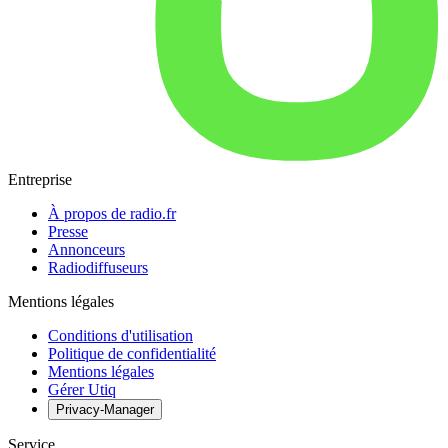
Entreprise
À propos de radio.fr
Presse
Annonceurs
Radiodiffuseurs
Mentions légales
Conditions d'utilisation
Politique de confidentialité
Mentions légales
Gérer Utiq
Privacy-Manager
Service