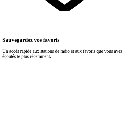
Sauvegardez vos favoris
Un accès rapide aux stations de radio et aux favoris que vous avez
écoutés le plus récemment.