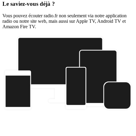
Le saviez-vous déjà ?
Vous pouvez écouter radio.fr non seulement via notre application
radio ou notre site web, mais aussi sur Apple TV, Android TV et
Amazon Fire TV.