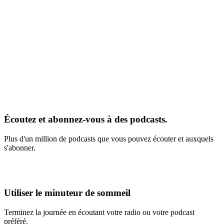
Écoutez et abonnez-vous à des podcasts.
Plus d'un million de podcasts que vous pouvez écouter et auxquels
s'abonner.
Utiliser le minuteur de sommeil
Terminez la journée en écoutant votre radio ou votre podcast
préféré.