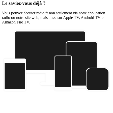
Le saviez-vous déjà ?
Vous pouvez écouter radio.fr non seulement via notre application
radio ou notre site web, mais aussi sur Apple TV, Android TV et
Amazon Fire TV.