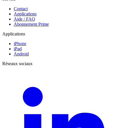
Contact
Applications
Aide / FAQ
Abonnement Prime
Applications
iPhone
iPad
Android
Réseaux sociaux