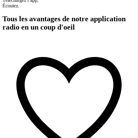
Téléchargez l’app,
Écoutez.
Tous les avantages de notre application
radio en un coup d'oeil