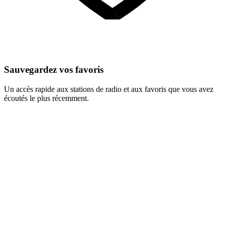
Sauvegardez vos favoris
Un accès rapide aux stations de radio et aux favoris que vous avez
écoutés le plus récemment.