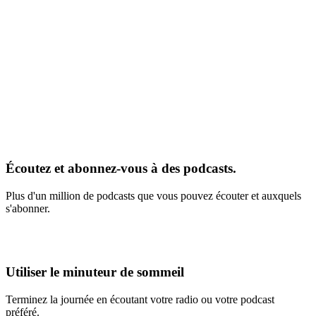
Écoutez et abonnez-vous à des podcasts.
Plus d'un million de podcasts que vous pouvez écouter et auxquels
s'abonner.
Utiliser le minuteur de sommeil
Terminez la journée en écoutant votre radio ou votre podcast
préféré.