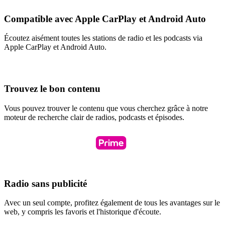
Compatible avec Apple CarPlay et Android Auto
Écoutez aisément toutes les stations de radio et les podcasts via
Apple CarPlay et Android Auto.
Trouvez le bon contenu
Vous pouvez trouver le contenu que vous cherchez grâce à notre
moteur de recherche clair de radios, podcasts et épisodes.
Radio sans publicité
Avec un seul compte, profitez également de tous les avantages sur le
web, y compris les favoris et l'historique d'écoute.