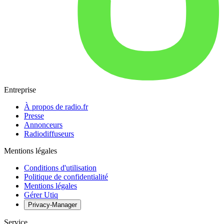
Entreprise
À propos de radio.fr
Presse
Annonceurs
Radiodiffuseurs
Mentions légales
Conditions d'utilisation
Politique de confidentialité
Mentions légales
Gérer Utiq
Privacy-Manager
Service