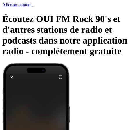
Aller au contenu
Écoutez OUI FM Rock 90's et
d'autres stations de radio et
podcasts dans notre application
radio -
complètement gratuite