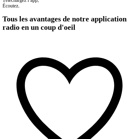
Téléchargez l’app,
Écoutez.
Tous les avantages de notre application
radio en un coup d'oeil