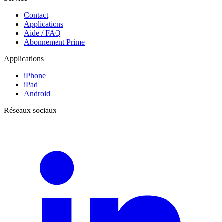
Contact
Applications
Aide / FAQ
Abonnement Prime
Applications
iPhone
iPad
Android
Réseaux sociaux