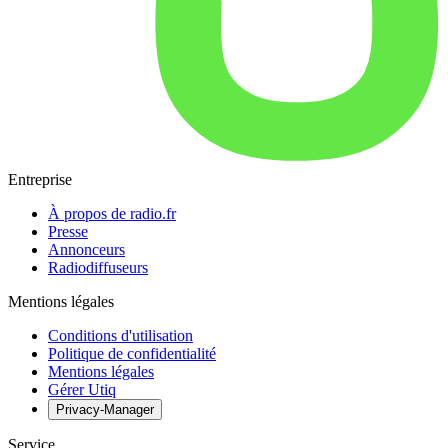
Entreprise
À propos de radio.fr
Presse
Annonceurs
Radiodiffuseurs
Mentions légales
Conditions d'utilisation
Politique de confidentialité
Mentions légales
Gérer Utiq
Privacy-Manager
Service