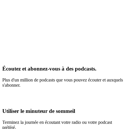
Écoutez et abonnez-vous à des podcasts.
Plus d'un million de podcasts que vous pouvez écouter et auxquels
s'abonner.
Utiliser le minuteur de sommeil
Terminez la journée en écoutant votre radio ou votre podcast
préféré.