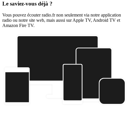
Le saviez-vous déjà ?
Vous pouvez écouter radio.fr non seulement via notre application
radio ou notre site web, mais aussi sur Apple TV, Android TV et
Amazon Fire TV.