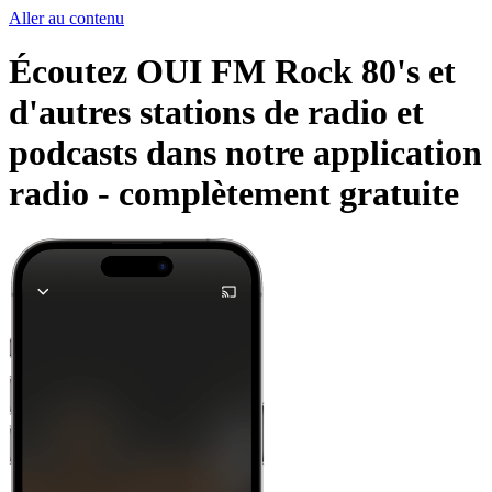
Aller au contenu
Écoutez OUI FM Rock 80's et
d'autres stations de radio et
podcasts dans notre application
radio -
complètement gratuite