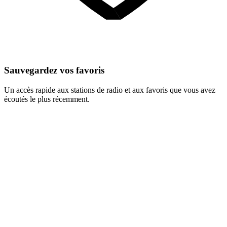
Sauvegardez vos favoris
Un accès rapide aux stations de radio et aux favoris que vous avez
écoutés le plus récemment.