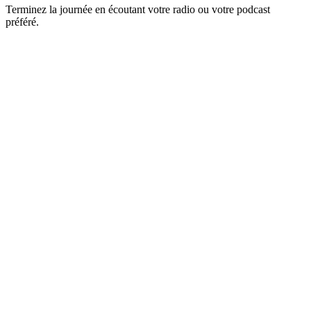
Terminez la journée en écoutant votre radio ou votre podcast
préféré.