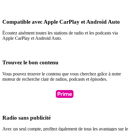
Compatible avec Apple CarPlay et Android Auto
Écoutez aisément toutes les stations de radio et les podcasts via
Apple CarPlay et Android Auto.
Trouvez le bon contenu
Vous pouvez trouver le contenu que vous cherchez grâce à notre
moteur de recherche clair de radios, podcasts et épisodes.
Radio sans publicité
Avec un seul compte, profitez également de tous les avantages sur le