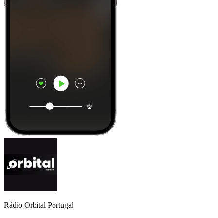
Rádio Orbital Portugal