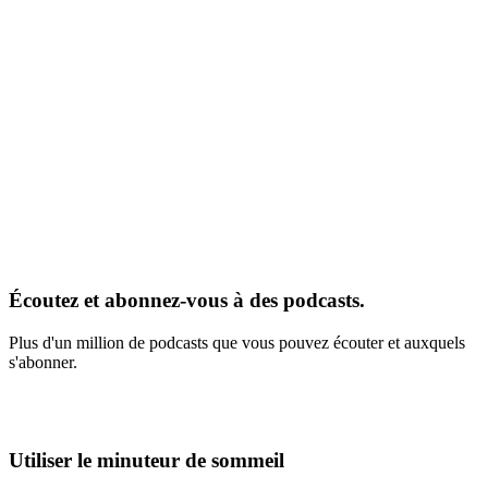
Écoutez et abonnez-vous à des podcasts.
Plus d'un million de podcasts que vous pouvez écouter et auxquels
s'abonner.
Utiliser le minuteur de sommeil