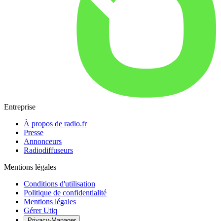
Entreprise
À propos de radio.fr
Presse
Annonceurs
Radiodiffuseurs
Mentions légales
Conditions d'utilisation
Politique de confidentialité
Mentions légales
Gérer Utiq
Privacy-Manager