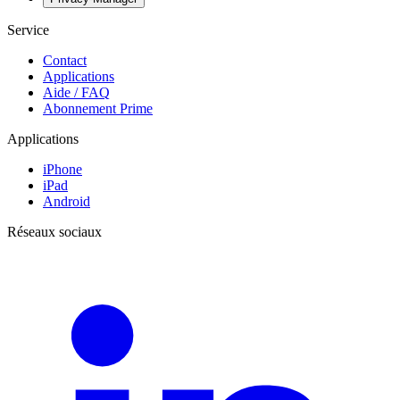
Service
Contact
Applications
Aide / FAQ
Abonnement Prime
Applications
iPhone
iPad
Android
Réseaux sociaux