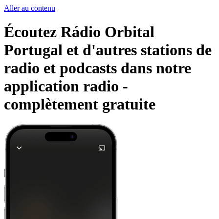
Aller au contenu
Écoutez Rádio Orbital
Portugal et d'autres stations de
radio et podcasts dans notre
application radio -
complètement gratuite