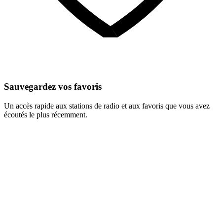
Sauvegardez vos favoris
Un accès rapide aux stations de radio et aux favoris que vous avez
écoutés le plus récemment.