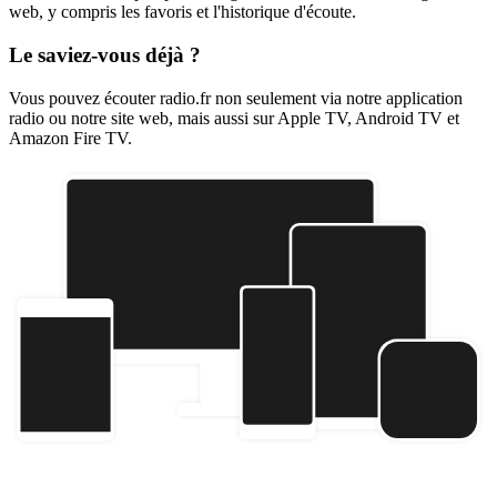
web, y compris les favoris et l'historique d'écoute.
Le saviez-vous déjà ?
Vous pouvez écouter radio.fr non seulement via notre application
radio ou notre site web, mais aussi sur Apple TV, Android TV et
Amazon Fire TV.