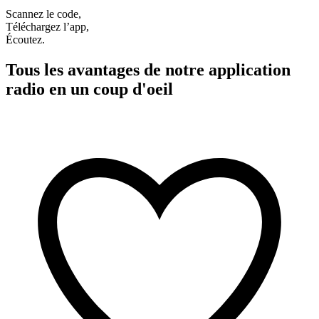
Scannez le code,
Téléchargez l’app,
Écoutez.
Tous les avantages de notre application
radio en un coup d'oeil