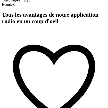
Téléchargez l’app,
Écoutez.
Tous les avantages de notre application
radio en un coup d'oeil