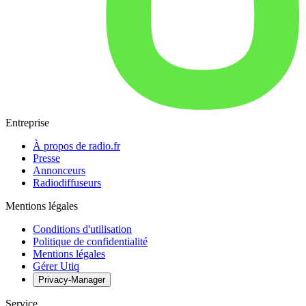
Entreprise
À propos de radio.fr
Presse
Annonceurs
Radiodiffuseurs
Mentions légales
Conditions d'utilisation
Politique de confidentialité
Mentions légales
Gérer Utiq
Privacy-Manager
Service