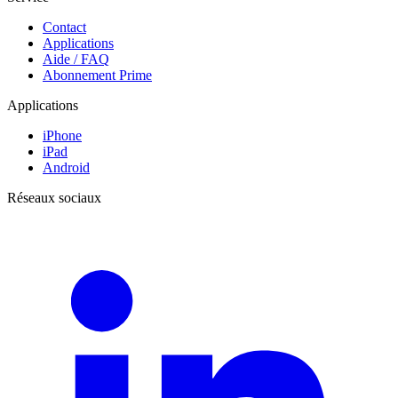
Contact
Applications
Aide / FAQ
Abonnement Prime
Applications
iPhone
iPad
Android
Réseaux sociaux