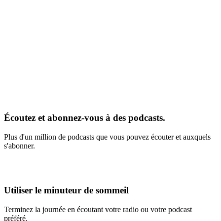
Écoutez et abonnez-vous à des podcasts.
Plus d'un million de podcasts que vous pouvez écouter et auxquels
s'abonner.
Utiliser le minuteur de sommeil
Terminez la journée en écoutant votre radio ou votre podcast
préféré.