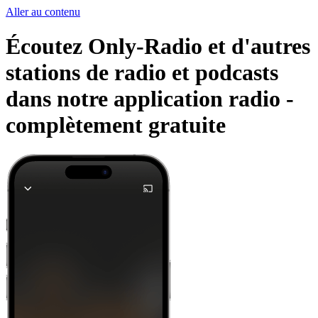
Aller au contenu
Écoutez Only-Radio et d'autres
stations de radio et podcasts
dans notre application radio -
complètement gratuite