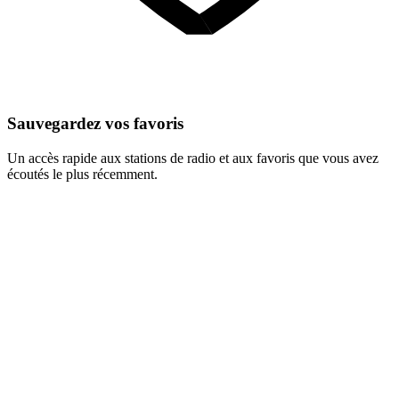
Sauvegardez vos favoris
Un accès rapide aux stations de radio et aux favoris que vous avez
écoutés le plus récemment.