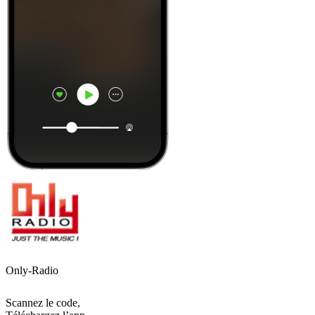
Only-Radio
Scannez le code,