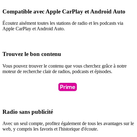
Compatible avec Apple CarPlay et Android Auto
Écoutez aisément toutes les stations de radio et les podcasts via
Apple CarPlay et Android Auto.
Trouvez le bon contenu
Vous pouvez trouver le contenu que vous cherchez grâce à notre
moteur de recherche clair de radios, podcasts et épisodes.
Radio sans publicité
Avec un seul compte, profitez également de tous les avantages sur le
web, y compris les favoris et l'historique d'écoute.