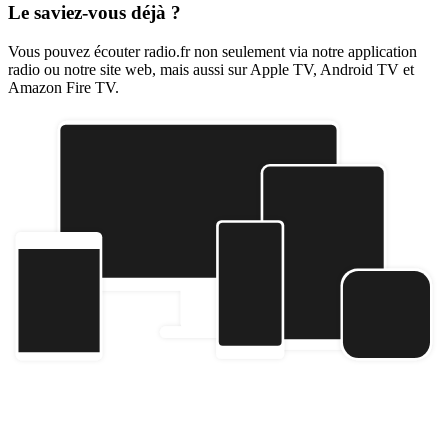
Le saviez-vous déjà ?
Vous pouvez écouter radio.fr non seulement via notre application
radio ou notre site web, mais aussi sur Apple TV, Android TV et
Amazon Fire TV.