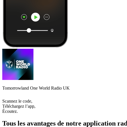
Tomorrowland One World Radio UK
Scannez le code,
Téléchargez l’app,
Écoutez.
Tous les avantages de notre application rad