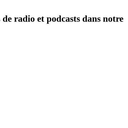
de radio et podcasts dans notre