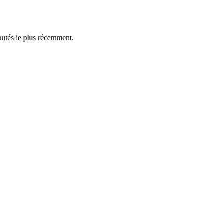
outés le plus récemment.