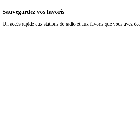
Sauvegardez vos favoris
Un accès rapide aux stations de radio et aux favoris que vous avez éc