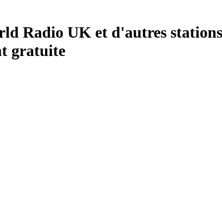
 Radio UK et d'autres stations 
 gratuite