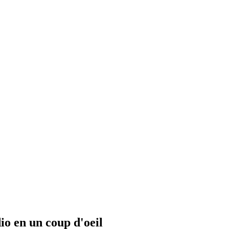
io en un coup d'oeil