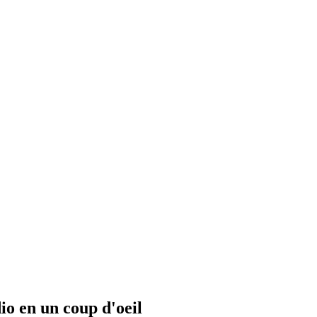
io en un coup d'oeil