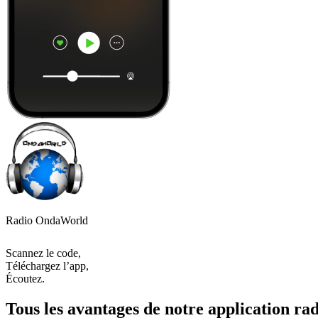
Radio OndaWorld
Scannez le code,
Téléchargez l’app,
Écoutez.
Tous les avantages de notre application rad