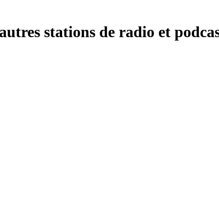
tres stations de radio et podcast