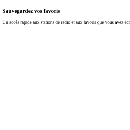
Sauvegardez vos favoris
Un accès rapide aux stations de radio et aux favoris que vous avez éc