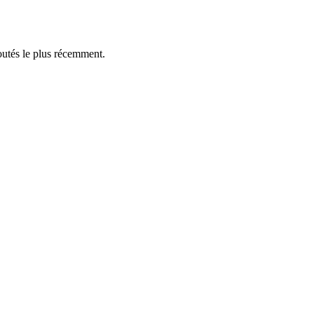
outés le plus récemment.