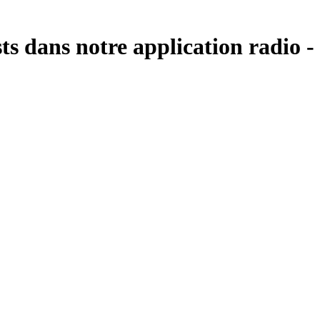
s dans notre application radio -