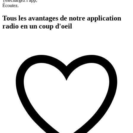
Téléchargez l’app,
Écoutez.
Tous les avantages de notre application
radio en un coup d'oeil