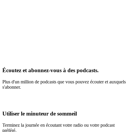
Écoutez et abonnez-vous à des podcasts.
Plus d'un million de podcasts que vous pouvez écouter et auxquels
s'abonner.
Utiliser le minuteur de sommeil
Terminez la journée en écoutant votre radio ou votre podcast
préféré.