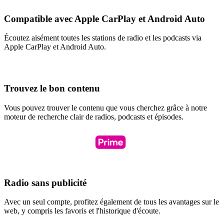
Compatible avec Apple CarPlay et Android Auto
Écoutez aisément toutes les stations de radio et les podcasts via
Apple CarPlay et Android Auto.
Trouvez le bon contenu
Vous pouvez trouver le contenu que vous cherchez grâce à notre
moteur de recherche clair de radios, podcasts et épisodes.
Radio sans publicité
Avec un seul compte, profitez également de tous les avantages sur le
web, y compris les favoris et l'historique d'écoute.