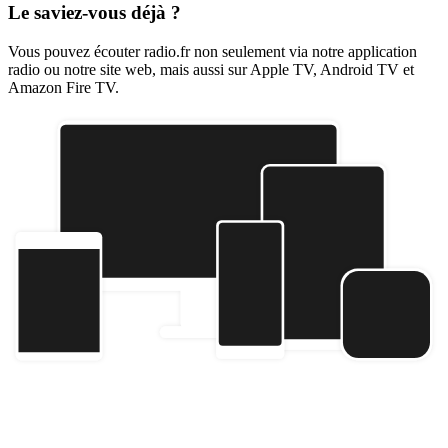
Le saviez-vous déjà ?
Vous pouvez écouter radio.fr non seulement via notre application
radio ou notre site web, mais aussi sur Apple TV, Android TV et
Amazon Fire TV.