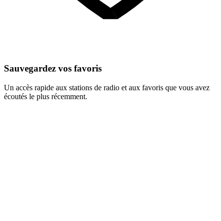
Sauvegardez vos favoris
Un accès rapide aux stations de radio et aux favoris que vous avez
écoutés le plus récemment.