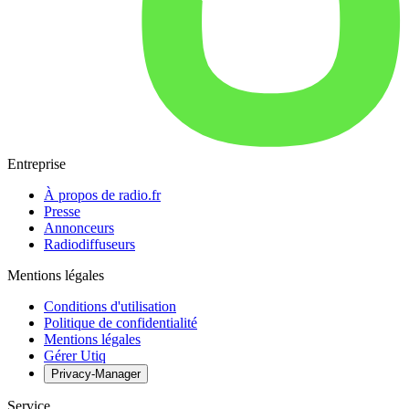
Entreprise
À propos de radio.fr
Presse
Annonceurs
Radiodiffuseurs
Mentions légales
Conditions d'utilisation
Politique de confidentialité
Mentions légales
Gérer Utiq
Privacy-Manager
Service