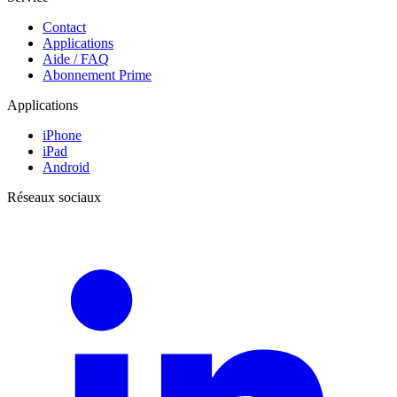
Contact
Applications
Aide / FAQ
Abonnement Prime
Applications
iPhone
iPad
Android
Réseaux sociaux