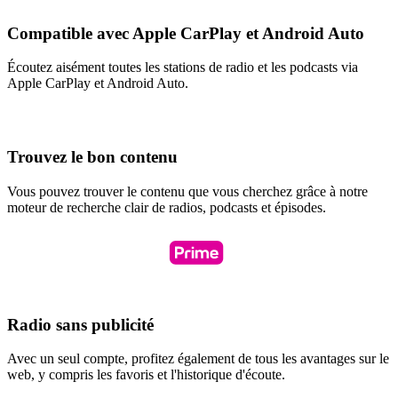
Compatible avec Apple CarPlay et Android Auto
Écoutez aisément toutes les stations de radio et les podcasts via
Apple CarPlay et Android Auto.
Trouvez le bon contenu
Vous pouvez trouver le contenu que vous cherchez grâce à notre
moteur de recherche clair de radios, podcasts et épisodes.
Radio sans publicité
Avec un seul compte, profitez également de tous les avantages sur le
web, y compris les favoris et l'historique d'écoute.