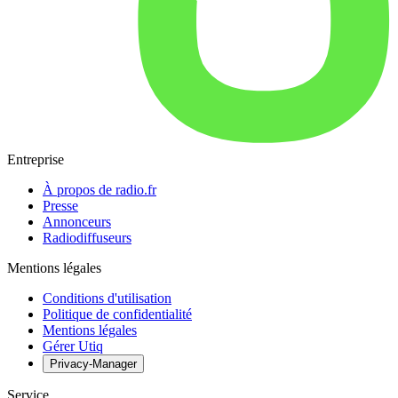
Entreprise
À propos de radio.fr
Presse
Annonceurs
Radiodiffuseurs
Mentions légales
Conditions d'utilisation
Politique de confidentialité
Mentions légales
Gérer Utiq
Privacy-Manager
Service