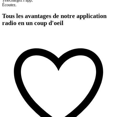
Téléchargez l’app,
Écoutez.
Tous les avantages de notre application
radio en un coup d'oeil