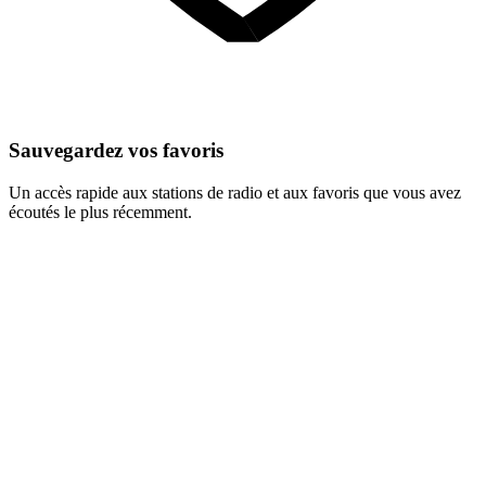
Sauvegardez vos favoris
Un accès rapide aux stations de radio et aux favoris que vous avez
écoutés le plus récemment.