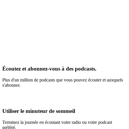
Écoutez et abonnez-vous à des podcasts.
Plus d'un million de podcasts que vous pouvez écouter et auxquels
s'abonner.
Utiliser le minuteur de sommeil
Terminez la journée en écoutant votre radio ou votre podcast
préféré.