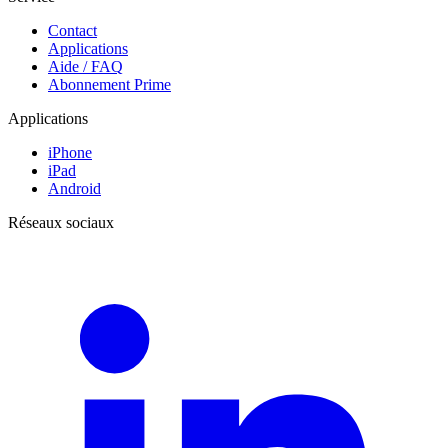
Contact
Applications
Aide / FAQ
Abonnement Prime
Applications
iPhone
iPad
Android
Réseaux sociaux