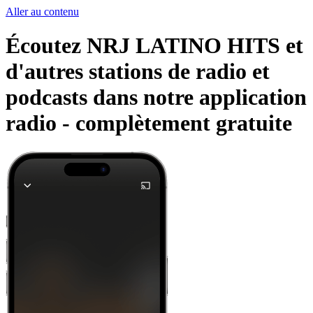
Aller au contenu
Écoutez NRJ LATINO HITS et
d'autres stations de radio et
podcasts dans notre application
radio -
complètement gratuite