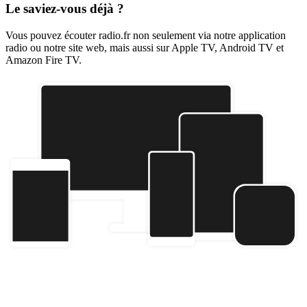
Le saviez-vous déjà ?
Vous pouvez écouter radio.fr non seulement via notre application
radio ou notre site web, mais aussi sur Apple TV, Android TV et
Amazon Fire TV.