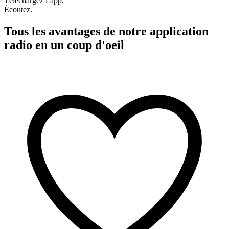
Téléchargez l’app,
Écoutez.
Tous les avantages de notre application
radio en un coup d'oeil