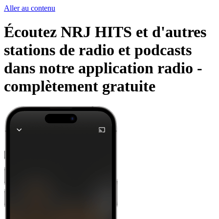
Aller au contenu
Écoutez NRJ HITS et d'autres
stations de radio et podcasts
dans notre application radio -
complètement gratuite