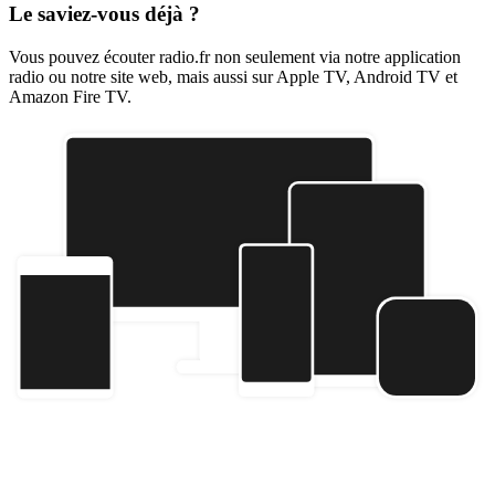
Le saviez-vous déjà ?
Vous pouvez écouter radio.fr non seulement via notre application
radio ou notre site web, mais aussi sur Apple TV, Android TV et
Amazon Fire TV.