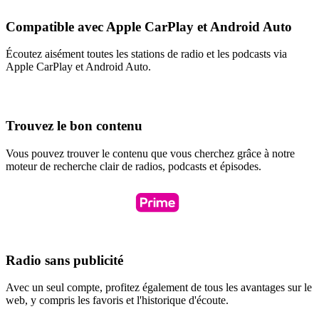
Compatible avec Apple CarPlay et Android Auto
Écoutez aisément toutes les stations de radio et les podcasts via
Apple CarPlay et Android Auto.
Trouvez le bon contenu
Vous pouvez trouver le contenu que vous cherchez grâce à notre
moteur de recherche clair de radios, podcasts et épisodes.
Radio sans publicité
Avec un seul compte, profitez également de tous les avantages sur le
web, y compris les favoris et l'historique d'écoute.