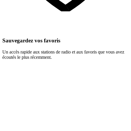
Sauvegardez vos favoris
Un accès rapide aux stations de radio et aux favoris que vous avez
écoutés le plus récemment.