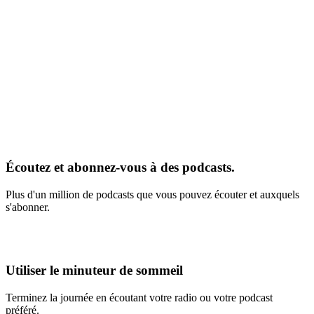
Écoutez et abonnez-vous à des podcasts.
Plus d'un million de podcasts que vous pouvez écouter et auxquels
s'abonner.
Utiliser le minuteur de sommeil
Terminez la journée en écoutant votre radio ou votre podcast
préféré.