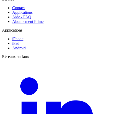
Contact
Applications
Aide / FAQ
Abonnement Prime
Applications
iPhone
iPad
Android
Réseaux sociaux