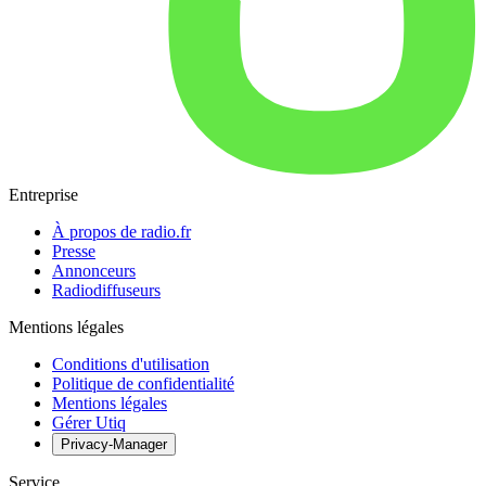
Entreprise
À propos de radio.fr
Presse
Annonceurs
Radiodiffuseurs
Mentions légales
Conditions d'utilisation
Politique de confidentialité
Mentions légales
Gérer Utiq
Privacy-Manager
Service