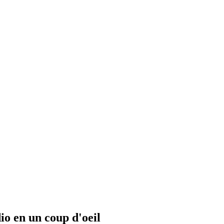
io en un coup d'oeil