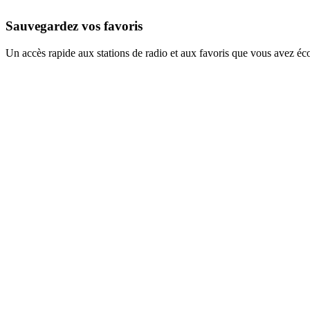
Sauvegardez vos favoris
Un accès rapide aux stations de radio et aux favoris que vous avez éc