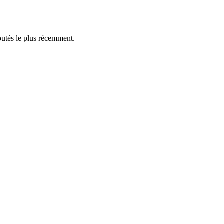
outés le plus récemment.