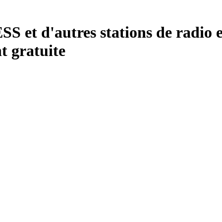
t d'autres stations de radio et
 gratuite