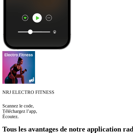
NRJ ELECTRO FITNESS
Scannez le code,
Téléchargez l’app,
Écoutez.
Tous les avantages de notre application rad