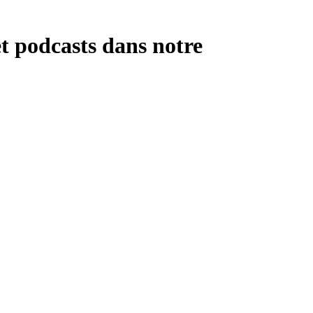
 podcasts dans notre