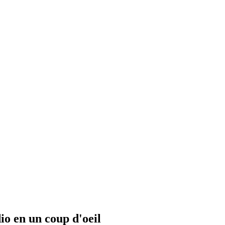
io en un coup d'oeil