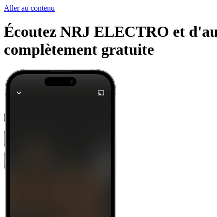
Aller au contenu
Écoutez NRJ ELECTRO et d'autres
complètement gratuite