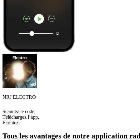
NRJ ELECTRO
Scannez le code,
Téléchargez l’app,
Écoutez.
Tous les avantages de notre application rad