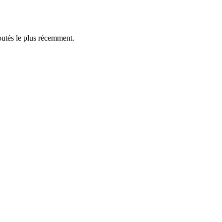
outés le plus récemment.