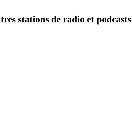
 stations de radio et podcasts 