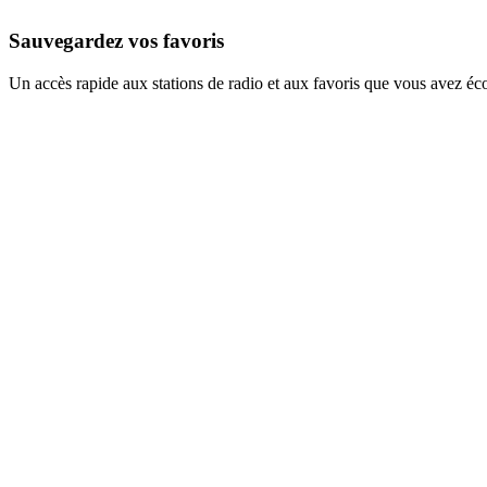
Sauvegardez vos favoris
Un accès rapide aux stations de radio et aux favoris que vous avez éc