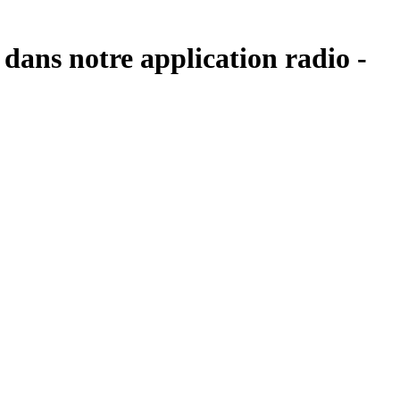
dans notre application radio -