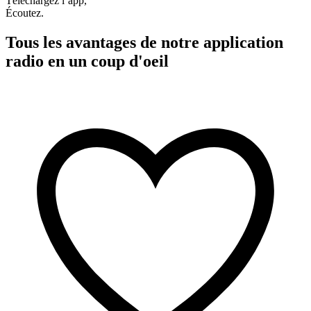
Téléchargez l’app,
Écoutez.
Tous les avantages de notre application
radio en un coup d'oeil