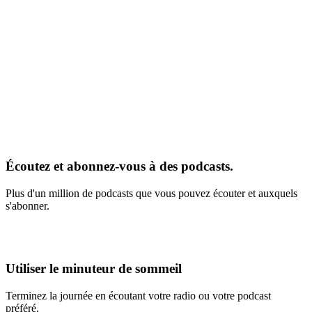
Écoutez et abonnez-vous à des podcasts.
Plus d'un million de podcasts que vous pouvez écouter et auxquels
s'abonner.
Utiliser le minuteur de sommeil
Terminez la journée en écoutant votre radio ou votre podcast
préféré.