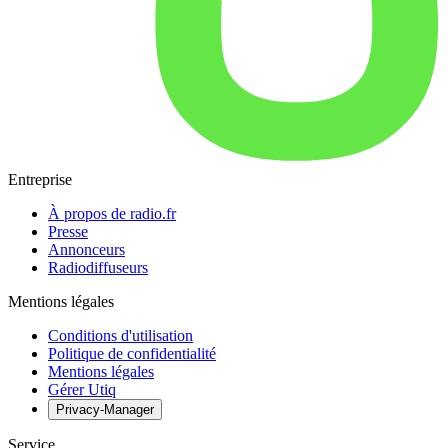
Entreprise
À propos de radio.fr
Presse
Annonceurs
Radiodiffuseurs
Mentions légales
Conditions d'utilisation
Politique de confidentialité
Mentions légales
Gérer Utiq
Privacy-Manager
Service