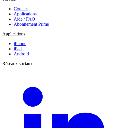
Contact
Applications
Aide / FAQ
Abonnement Prime
Applications
iPhone
iPad
Android
Réseaux sociaux