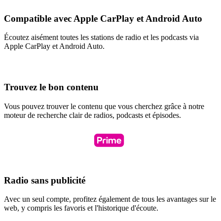
Compatible avec Apple CarPlay et Android Auto
Écoutez aisément toutes les stations de radio et les podcasts via
Apple CarPlay et Android Auto.
Trouvez le bon contenu
Vous pouvez trouver le contenu que vous cherchez grâce à notre
moteur de recherche clair de radios, podcasts et épisodes.
Radio sans publicité
Avec un seul compte, profitez également de tous les avantages sur le
web, y compris les favoris et l'historique d'écoute.