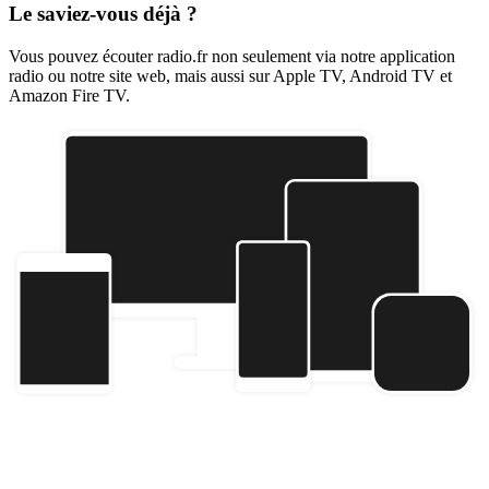
Le saviez-vous déjà ?
Vous pouvez écouter radio.fr non seulement via notre application
radio ou notre site web, mais aussi sur Apple TV, Android TV et
Amazon Fire TV.