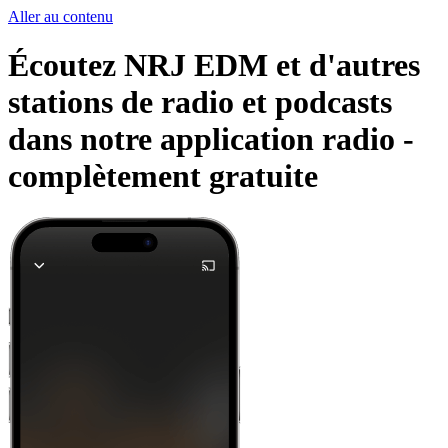
Aller au contenu
Écoutez NRJ EDM et d'autres
stations de radio et podcasts
dans notre application radio -
complètement gratuite