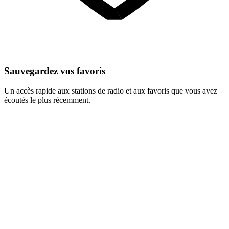
Sauvegardez vos favoris
Un accès rapide aux stations de radio et aux favoris que vous avez
écoutés le plus récemment.