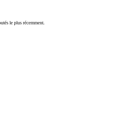
outés le plus récemment.