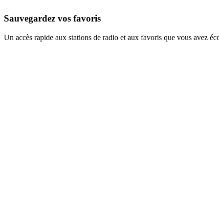
Sauvegardez vos favoris
Un accès rapide aux stations de radio et aux favoris que vous avez éc