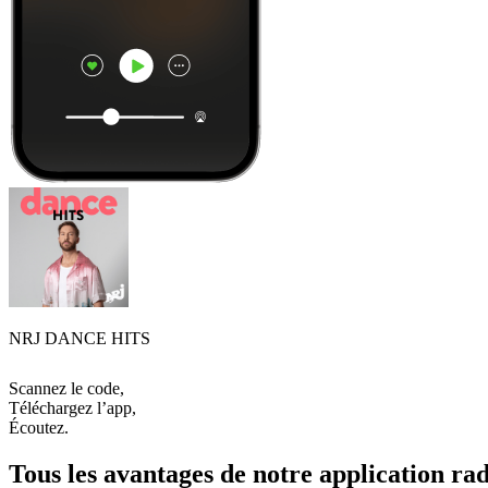
NRJ DANCE HITS
Scannez le code,
Téléchargez l’app,
Écoutez.
Tous les avantages de notre application rad