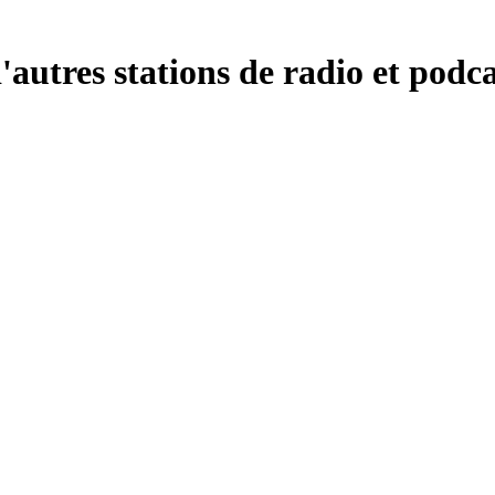
tres stations de radio et podcas