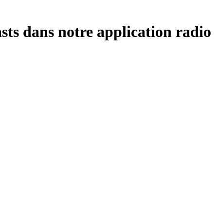
ts dans notre application radio