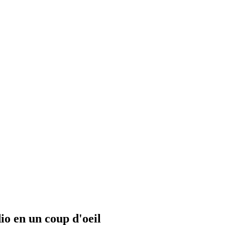
io en un coup d'oeil