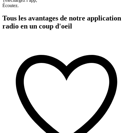
Téléchargez l’app,
Écoutez.
Tous les avantages de notre application
radio en un coup d'oeil