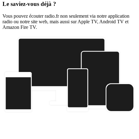
Le saviez-vous déjà ?
Vous pouvez écouter radio.fr non seulement via notre application
radio ou notre site web, mais aussi sur Apple TV, Android TV et
Amazon Fire TV.