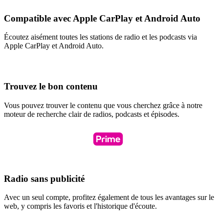
Compatible avec Apple CarPlay et Android Auto
Écoutez aisément toutes les stations de radio et les podcasts via
Apple CarPlay et Android Auto.
Trouvez le bon contenu
Vous pouvez trouver le contenu que vous cherchez grâce à notre
moteur de recherche clair de radios, podcasts et épisodes.
Radio sans publicité
Avec un seul compte, profitez également de tous les avantages sur le
web, y compris les favoris et l'historique d'écoute.