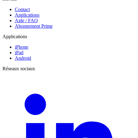
Contact
Applications
Aide / FAQ
Abonnement Prime
Applications
iPhone
iPad
Android
Réseaux sociaux