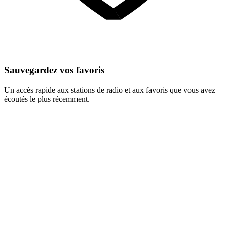
Sauvegardez vos favoris
Un accès rapide aux stations de radio et aux favoris que vous avez
écoutés le plus récemment.