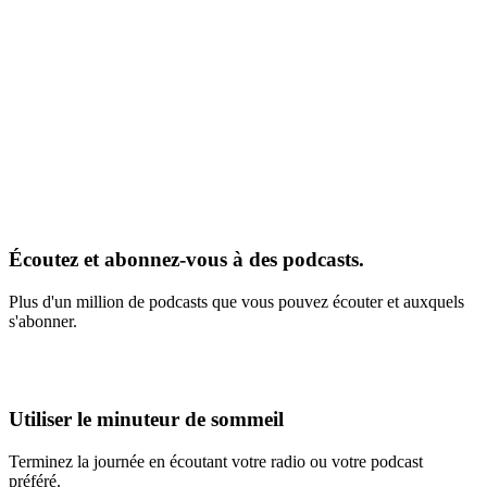
Écoutez et abonnez-vous à des podcasts.
Plus d'un million de podcasts que vous pouvez écouter et auxquels
s'abonner.
Utiliser le minuteur de sommeil
Terminez la journée en écoutant votre radio ou votre podcast
préféré.