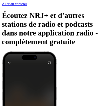
Aller au contenu
Écoutez NRJ+ et d'autres
stations de radio et podcasts
dans notre application radio -
complètement gratuite