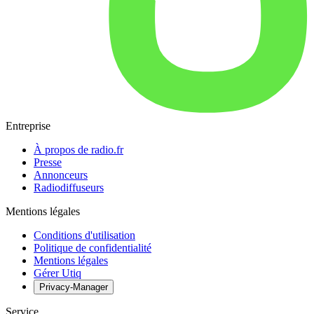
Entreprise
À propos de radio.fr
Presse
Annonceurs
Radiodiffuseurs
Mentions légales
Conditions d'utilisation
Politique de confidentialité
Mentions légales
Gérer Utiq
Privacy-Manager
Service