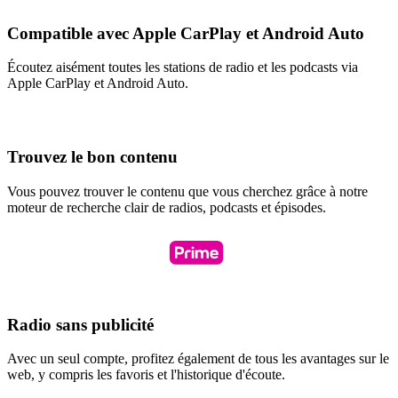
Compatible avec Apple CarPlay et Android Auto
Écoutez aisément toutes les stations de radio et les podcasts via
Apple CarPlay et Android Auto.
Trouvez le bon contenu
Vous pouvez trouver le contenu que vous cherchez grâce à notre
moteur de recherche clair de radios, podcasts et épisodes.
Radio sans publicité
Avec un seul compte, profitez également de tous les avantages sur le
web, y compris les favoris et l'historique d'écoute.