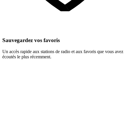
Sauvegardez vos favoris
Un accès rapide aux stations de radio et aux favoris que vous avez
écoutés le plus récemment.