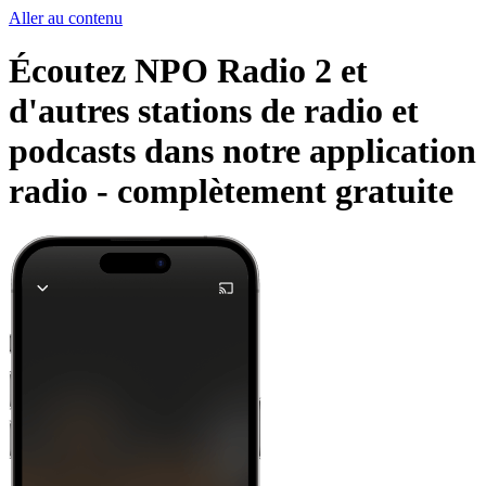
Aller au contenu
Écoutez NPO Radio 2 et
d'autres stations de radio et
podcasts dans notre application
radio -
complètement gratuite