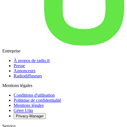
Entreprise
À propos de radio.fr
Presse
Annonceurs
Radiodiffuseurs
Mentions légales
Conditions d'utilisation
Politique de confidentialité
Mentions légales
Gérer Utiq
Privacy-Manager
Service