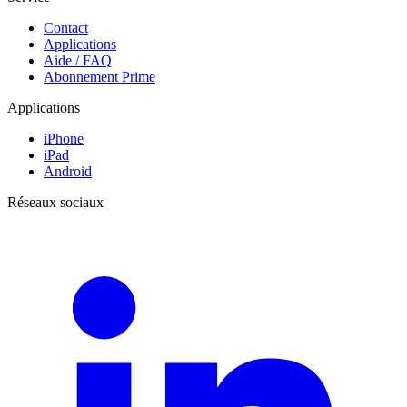
Contact
Applications
Aide / FAQ
Abonnement Prime
Applications
iPhone
iPad
Android
Réseaux sociaux