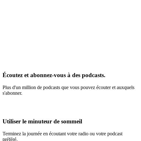
Écoutez et abonnez-vous à des podcasts.
Plus d'un million de podcasts que vous pouvez écouter et auxquels
s'abonner.
Utiliser le minuteur de sommeil
Terminez la journée en écoutant votre radio ou votre podcast
préféré.