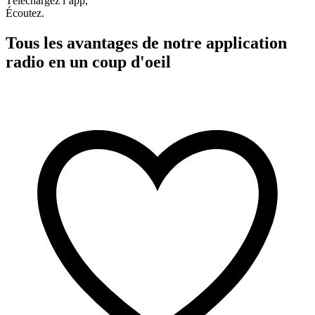
Téléchargez l’app,
Écoutez.
Tous les avantages de notre application
radio en un coup d'oeil