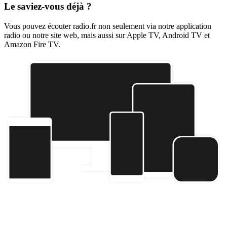
Le saviez-vous déjà ?
Vous pouvez écouter radio.fr non seulement via notre application
radio ou notre site web, mais aussi sur Apple TV, Android TV et
Amazon Fire TV.