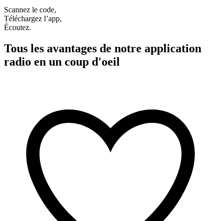
Scannez le code,
Téléchargez l’app,
Écoutez.
Tous les avantages de notre application
radio en un coup d'oeil