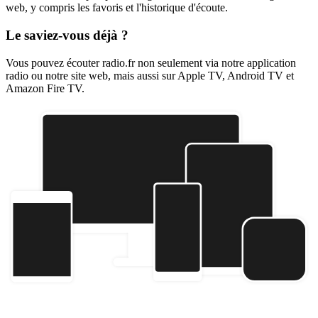
web, y compris les favoris et l'historique d'écoute.
Le saviez-vous déjà ?
Vous pouvez écouter radio.fr non seulement via notre application
radio ou notre site web, mais aussi sur Apple TV, Android TV et
Amazon Fire TV.