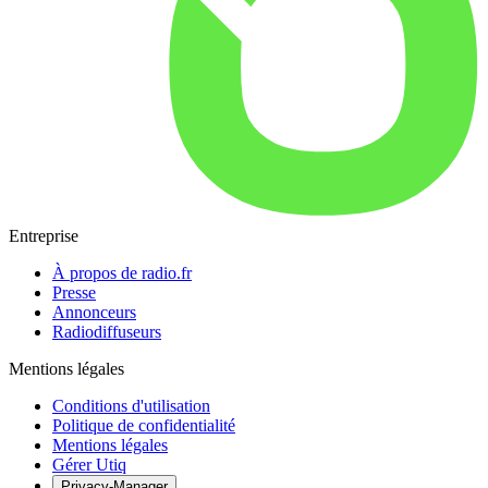
Entreprise
À propos de radio.fr
Presse
Annonceurs
Radiodiffuseurs
Mentions légales
Conditions d'utilisation
Politique de confidentialité
Mentions légales
Gérer Utiq
Privacy-Manager