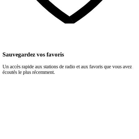
Sauvegardez vos favoris
Un accès rapide aux stations de radio et aux favoris que vous avez
écoutés le plus récemment.