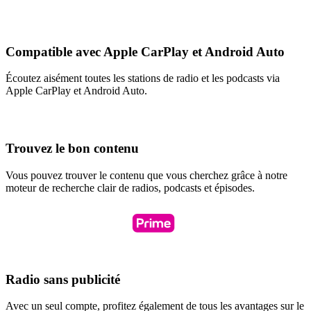
Compatible avec Apple CarPlay et Android Auto
Écoutez aisément toutes les stations de radio et les podcasts via
Apple CarPlay et Android Auto.
Trouvez le bon contenu
Vous pouvez trouver le contenu que vous cherchez grâce à notre
moteur de recherche clair de radios, podcasts et épisodes.
Radio sans publicité
Avec un seul compte, profitez également de tous les avantages sur le