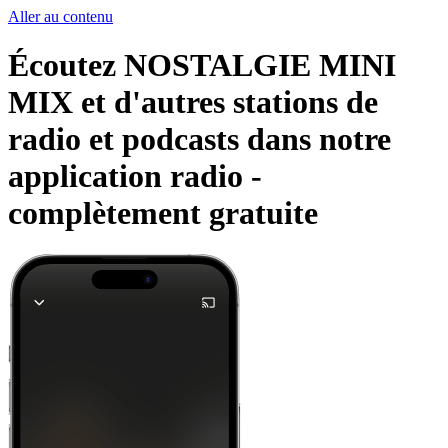
Aller au contenu
Écoutez NOSTALGIE MINI
MIX et d'autres stations de
radio et podcasts dans notre
application radio -
complètement gratuite