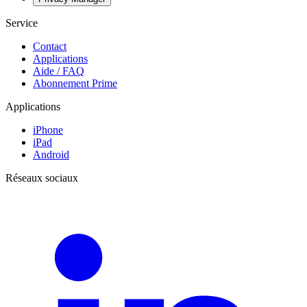
Service
Contact
Applications
Aide / FAQ
Abonnement Prime
Applications
iPhone
iPad
Android
Réseaux sociaux