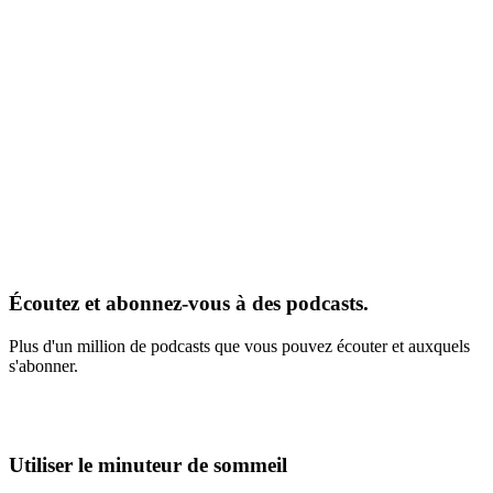
Écoutez et abonnez-vous à des podcasts.
Plus d'un million de podcasts que vous pouvez écouter et auxquels
s'abonner.
Utiliser le minuteur de sommeil