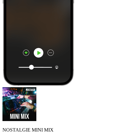
NOSTALGIE MINI MIX