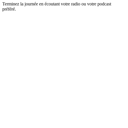
Terminez la journée en écoutant votre radio ou votre podcast
préféré.