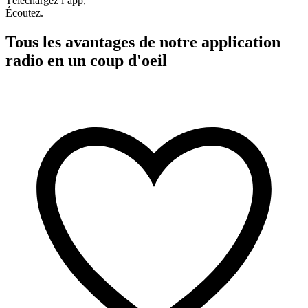
Téléchargez l’app,
Écoutez.
Tous les avantages de notre application
radio en un coup d'oeil