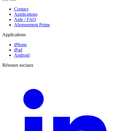
Contact
Applications
Aide / FAQ
Abonnement Prime
Applications
iPhone
iPad
Android
Réseaux sociaux