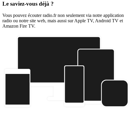
Le saviez-vous déjà ?
Vous pouvez écouter radio.fr non seulement via notre application
radio ou notre site web, mais aussi sur Apple TV, Android TV et
Amazon Fire TV.