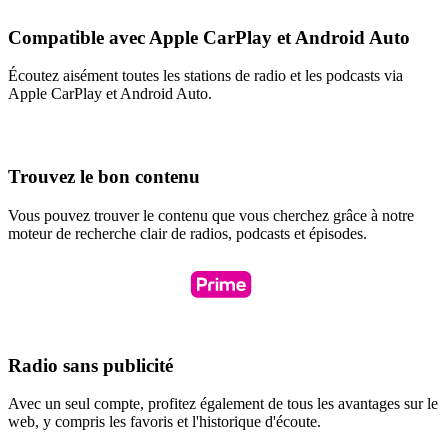
Compatible avec Apple CarPlay et Android Auto
Écoutez aisément toutes les stations de radio et les podcasts via
Apple CarPlay et Android Auto.
Trouvez le bon contenu
Vous pouvez trouver le contenu que vous cherchez grâce à notre
moteur de recherche clair de radios, podcasts et épisodes.
Radio sans publicité
Avec un seul compte, profitez également de tous les avantages sur le
web, y compris les favoris et l'historique d'écoute.