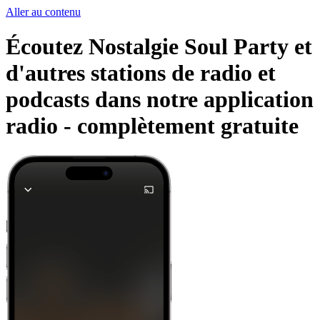
Aller au contenu
Écoutez Nostalgie Soul Party et
d'autres stations de radio et
podcasts dans notre application
radio -
complètement gratuite