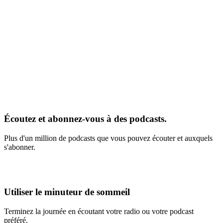
Écoutez et abonnez-vous à des podcasts.
Plus d'un million de podcasts que vous pouvez écouter et auxquels
s'abonner.
Utiliser le minuteur de sommeil
Terminez la journée en écoutant votre radio ou votre podcast
préféré.