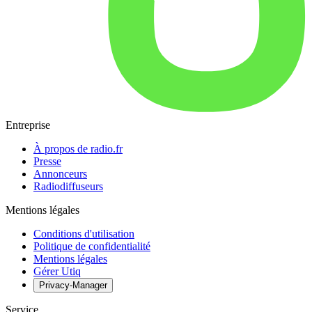
Entreprise
À propos de radio.fr
Presse
Annonceurs
Radiodiffuseurs
Mentions légales
Conditions d'utilisation
Politique de confidentialité
Mentions légales
Gérer Utiq
Privacy-Manager
Service