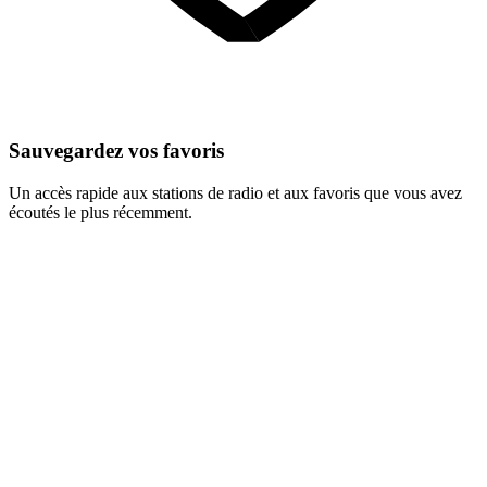
Sauvegardez vos favoris
Un accès rapide aux stations de radio et aux favoris que vous avez
écoutés le plus récemment.