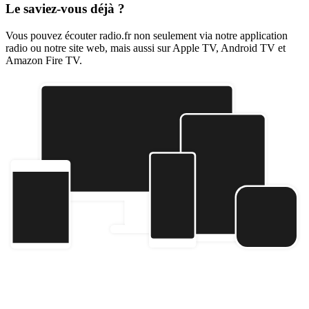
Le saviez-vous déjà ?
Vous pouvez écouter radio.fr non seulement via notre application
radio ou notre site web, mais aussi sur Apple TV, Android TV et
Amazon Fire TV.