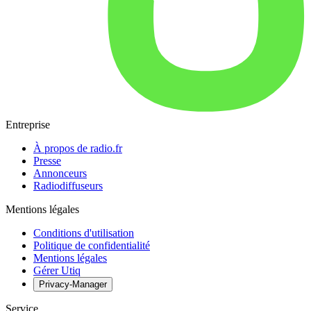
Entreprise
À propos de radio.fr
Presse
Annonceurs
Radiodiffuseurs
Mentions légales
Conditions d'utilisation
Politique de confidentialité
Mentions légales
Gérer Utiq
Privacy-Manager
Service