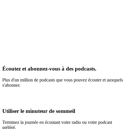
Écoutez et abonnez-vous à des podcasts.
Plus d'un million de podcasts que vous pouvez écouter et auxquels
s'abonner.
Utiliser le minuteur de sommeil
Terminez la journée en écoutant votre radio ou votre podcast
préféré.