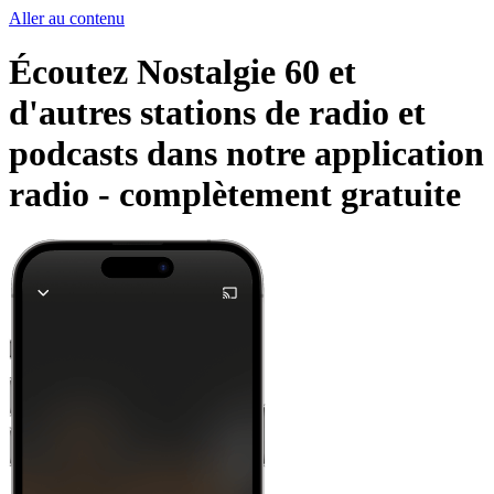
Aller au contenu
Écoutez Nostalgie 60 et
d'autres stations de radio et
podcasts dans notre application
radio -
complètement gratuite