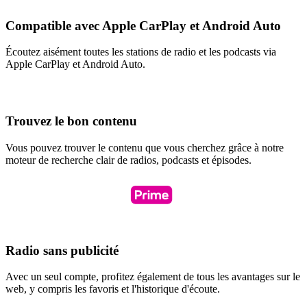
Compatible avec Apple CarPlay et Android Auto
Écoutez aisément toutes les stations de radio et les podcasts via
Apple CarPlay et Android Auto.
Trouvez le bon contenu
Vous pouvez trouver le contenu que vous cherchez grâce à notre
moteur de recherche clair de radios, podcasts et épisodes.
Radio sans publicité
Avec un seul compte, profitez également de tous les avantages sur le
web, y compris les favoris et l'historique d'écoute.