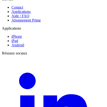
Contact
Applications
Aide / FAQ
Abonnement Prime
Applications
iPhone
iPad
Android
Réseaux sociaux