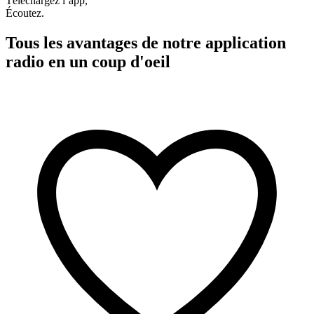
Téléchargez l’app,
Écoutez.
Tous les avantages de notre application
radio en un coup d'oeil