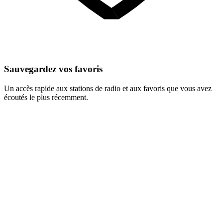
Sauvegardez vos favoris
Un accès rapide aux stations de radio et aux favoris que vous avez
écoutés le plus récemment.