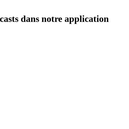
casts dans notre application