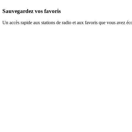
Sauvegardez vos favoris
Un accès rapide aux stations de radio et aux favoris que vous avez éc