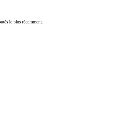
outés le plus récemment.