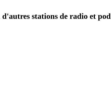
d'autres stations de radio et pod