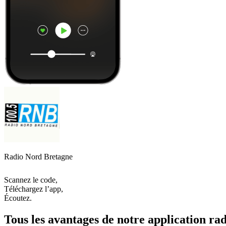
Radio Nord Bretagne
Scannez le code,
Téléchargez l’app,
Écoutez.
Tous les avantages de notre application rad