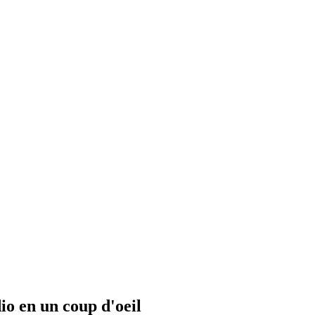
io en un coup d'oeil