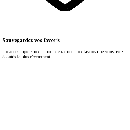
Sauvegardez vos favoris
Un accès rapide aux stations de radio et aux favoris que vous avez
écoutés le plus récemment.