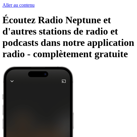
Aller au contenu
Écoutez Radio Neptune et
d'autres stations de radio et
podcasts dans notre application
radio -
complètement gratuite