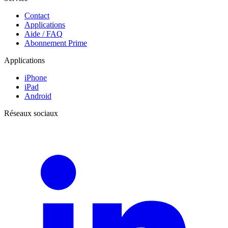
Contact
Applications
Aide / FAQ
Abonnement Prime
Applications
iPhone
iPad
Android
Réseaux sociaux