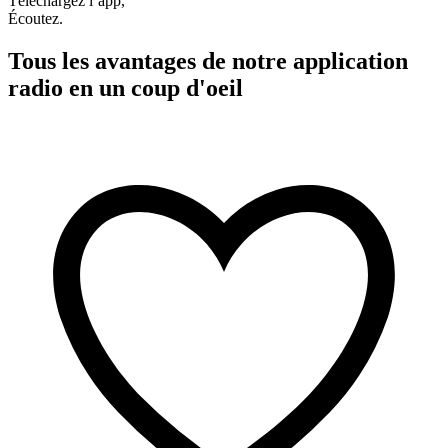
Téléchargez l’app,
Écoutez.
Tous les avantages de notre application
radio en un coup d'oeil