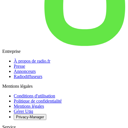
Entreprise
À propos de radio.fr
Presse
Annonceurs
Radiodiffuseurs
Mentions légales
Conditions d'utilisation
Politique de confidentialité
Mentions légales
Gérer Utiq
Privacy-Manager
Service