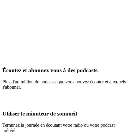
Écoutez et abonnez-vous à des podcasts.
Plus d'un million de podcasts que vous pouvez écouter et auxquels
s'abonner.
Utiliser le minuteur de sommeil
Terminez la journée en écoutant votre radio ou votre podcast
préféré.