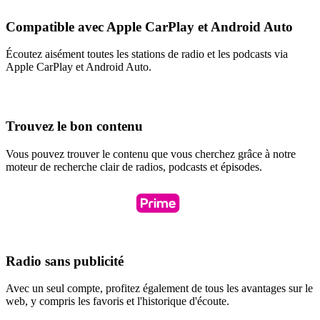
Compatible avec Apple CarPlay et Android Auto
Écoutez aisément toutes les stations de radio et les podcasts via
Apple CarPlay et Android Auto.
Trouvez le bon contenu
Vous pouvez trouver le contenu que vous cherchez grâce à notre
moteur de recherche clair de radios, podcasts et épisodes.
Radio sans publicité
Avec un seul compte, profitez également de tous les avantages sur le
web, y compris les favoris et l'historique d'écoute.