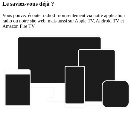
Le saviez-vous déjà ?
Vous pouvez écouter radio.fr non seulement via notre application
radio ou notre site web, mais aussi sur Apple TV, Android TV et
Amazon Fire TV.