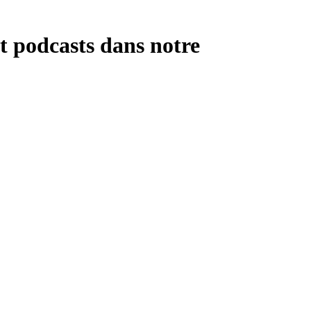
t podcasts dans notre