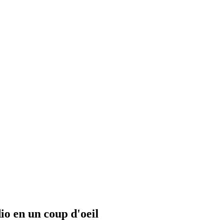
io en un coup d'oeil