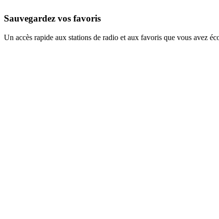
Sauvegardez vos favoris
Un accès rapide aux stations de radio et aux favoris que vous avez éc