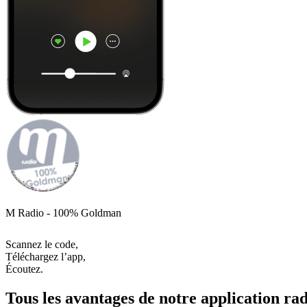
M Radio - 100% Goldman
Scannez le code,
Téléchargez l’app,
Écoutez.
Tous les avantages de notre application rad