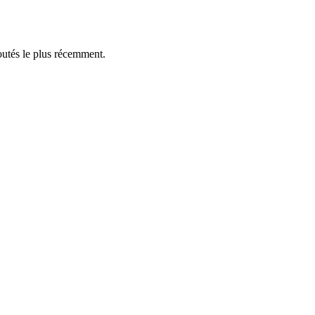
outés le plus récemment.