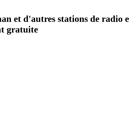
et d'autres stations de radio e
 gratuite