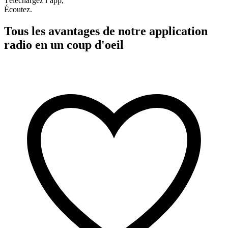
Téléchargez l’app,
Écoutez.
Tous les avantages de notre application
radio en un coup d'oeil