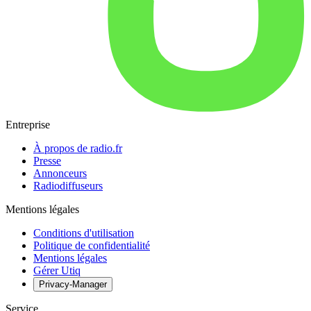
Entreprise
À propos de radio.fr
Presse
Annonceurs
Radiodiffuseurs
Mentions légales
Conditions d'utilisation
Politique de confidentialité
Mentions légales
Gérer Utiq
Privacy-Manager
Service