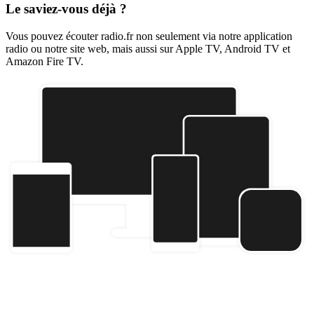
Le saviez-vous déjà ?
Vous pouvez écouter radio.fr non seulement via notre application
radio ou notre site web, mais aussi sur Apple TV, Android TV et
Amazon Fire TV.