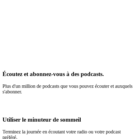
Écoutez et abonnez-vous à des podcasts.
Plus d'un million de podcasts que vous pouvez écouter et auxquels
s'abonner.
Utiliser le minuteur de sommeil
Terminez la journée en écoutant votre radio ou votre podcast
préféré.