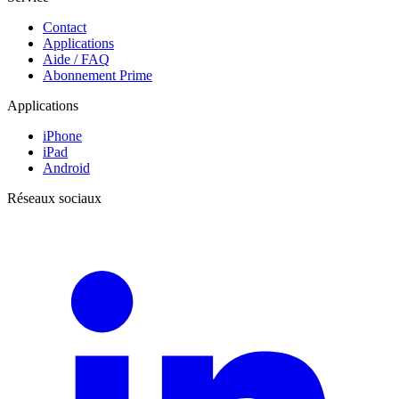
Contact
Applications
Aide / FAQ
Abonnement Prime
Applications
iPhone
iPad
Android
Réseaux sociaux