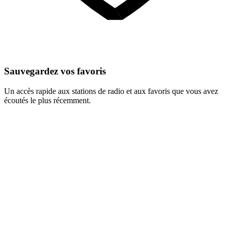
Sauvegardez vos favoris
Un accès rapide aux stations de radio et aux favoris que vous avez
écoutés le plus récemment.