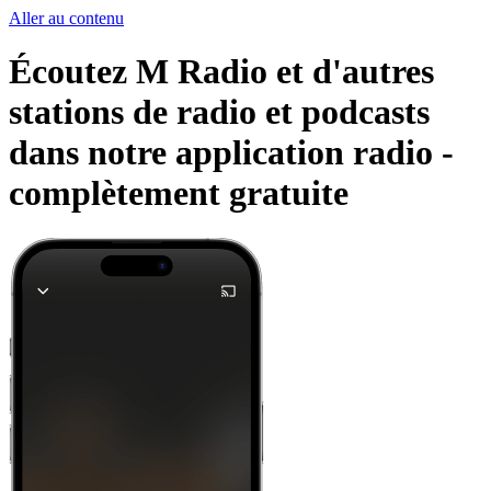
Aller au contenu
Écoutez M Radio et d'autres
stations de radio et podcasts
dans notre application radio -
complètement gratuite