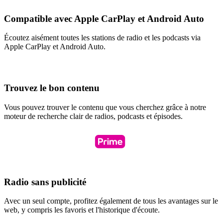
Compatible avec Apple CarPlay et Android Auto
Écoutez aisément toutes les stations de radio et les podcasts via
Apple CarPlay et Android Auto.
Trouvez le bon contenu
Vous pouvez trouver le contenu que vous cherchez grâce à notre
moteur de recherche clair de radios, podcasts et épisodes.
Radio sans publicité
Avec un seul compte, profitez également de tous les avantages sur le
web, y compris les favoris et l'historique d'écoute.