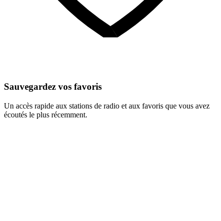
Sauvegardez vos favoris
Un accès rapide aux stations de radio et aux favoris que vous avez
écoutés le plus récemment.