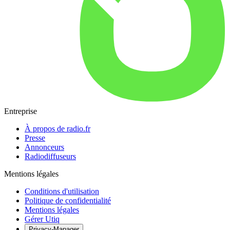
Entreprise
À propos de radio.fr
Presse
Annonceurs
Radiodiffuseurs
Mentions légales
Conditions d'utilisation
Politique de confidentialité
Mentions légales
Gérer Utiq
Privacy-Manager