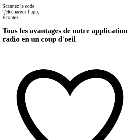
Scannez le code,
Téléchargez l’app,
Écoutez.
Tous les avantages de notre application
radio en un coup d'oeil