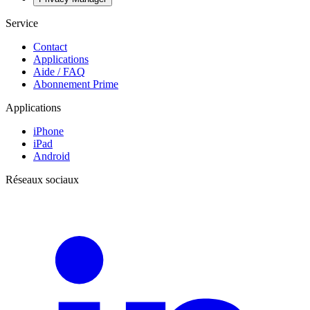
Service
Contact
Applications
Aide / FAQ
Abonnement Prime
Applications
iPhone
iPad
Android
Réseaux sociaux