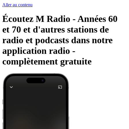
Aller au contenu
Écoutez M Radio - Années 60
et 70 et d'autres stations de
radio et podcasts dans notre
application radio -
complètement gratuite