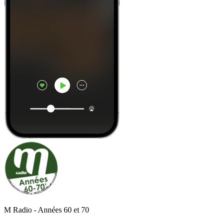
M Radio - Années 60 et 70