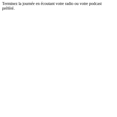
Terminez la journée en écoutant votre radio ou votre podcast
préféré.