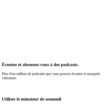
Écoutez et abonnez-vous à des podcasts.
Plus d'un million de podcasts que vous pouvez écouter et auxquels
s'abonner.
Utiliser le minuteur de sommeil