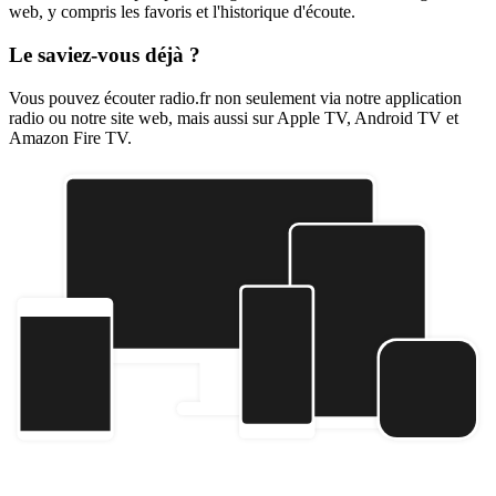
web, y compris les favoris et l'historique d'écoute.
Le saviez-vous déjà ?
Vous pouvez écouter radio.fr non seulement via notre application
radio ou notre site web, mais aussi sur Apple TV, Android TV et
Amazon Fire TV.