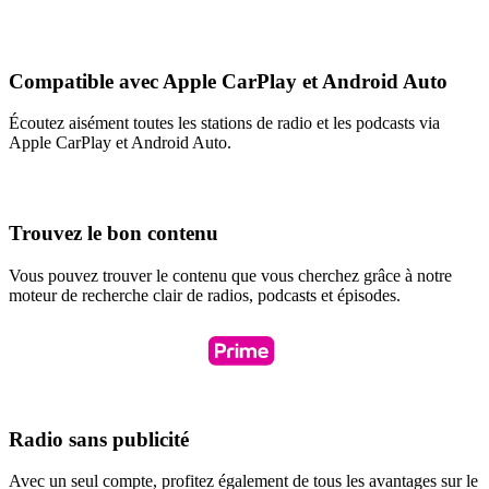
Compatible avec Apple CarPlay et Android Auto
Écoutez aisément toutes les stations de radio et les podcasts via
Apple CarPlay et Android Auto.
Trouvez le bon contenu
Vous pouvez trouver le contenu que vous cherchez grâce à notre
moteur de recherche clair de radios, podcasts et épisodes.
Radio sans publicité
Avec un seul compte, profitez également de tous les avantages sur le