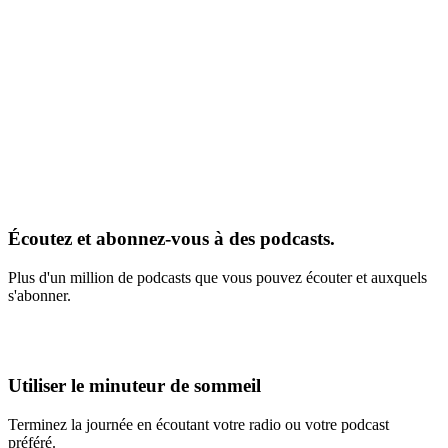
Écoutez et abonnez-vous à des podcasts.
Plus d'un million de podcasts que vous pouvez écouter et auxquels
s'abonner.
Utiliser le minuteur de sommeil
Terminez la journée en écoutant votre radio ou votre podcast
préféré.