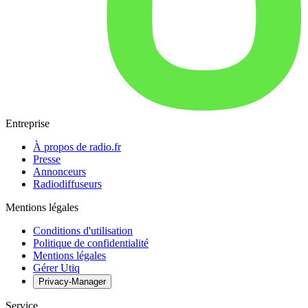
Entreprise
À propos de radio.fr
Presse
Annonceurs
Radiodiffuseurs
Mentions légales
Conditions d'utilisation
Politique de confidentialité
Mentions légales
Gérer Utiq
Privacy-Manager
Service