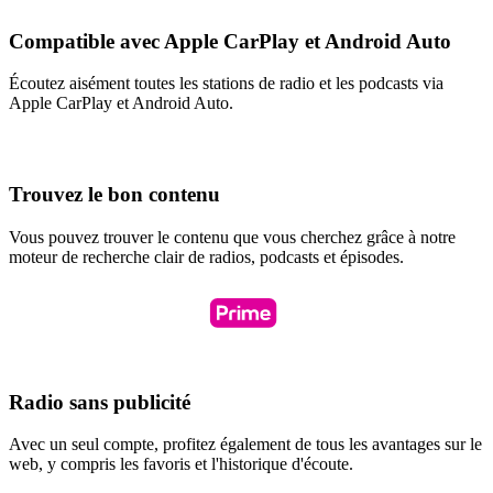
Compatible avec Apple CarPlay et Android Auto
Écoutez aisément toutes les stations de radio et les podcasts via
Apple CarPlay et Android Auto.
Trouvez le bon contenu
Vous pouvez trouver le contenu que vous cherchez grâce à notre
moteur de recherche clair de radios, podcasts et épisodes.
Radio sans publicité
Avec un seul compte, profitez également de tous les avantages sur le
web, y compris les favoris et l'historique d'écoute.