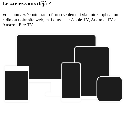
Le saviez-vous déjà ?
Vous pouvez écouter radio.fr non seulement via notre application
radio ou notre site web, mais aussi sur Apple TV, Android TV et
Amazon Fire TV.