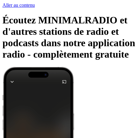
Aller au contenu
Écoutez MINIMALRADIO et
d'autres stations de radio et
podcasts dans notre application
radio -
complètement gratuite