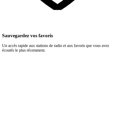
Sauvegardez vos favoris
Un accès rapide aux stations de radio et aux favoris que vous avez
écoutés le plus récemment.