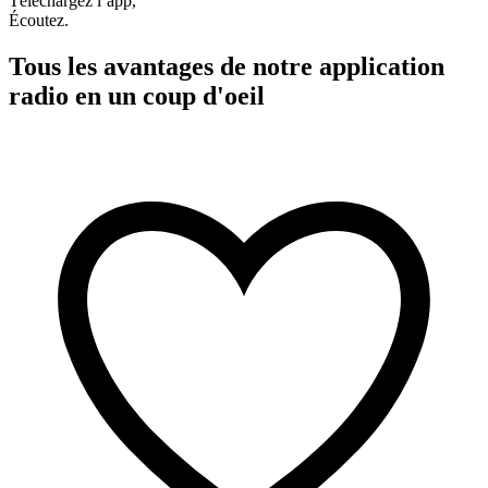
Téléchargez l’app,
Écoutez.
Tous les avantages de notre application
radio en un coup d'oeil