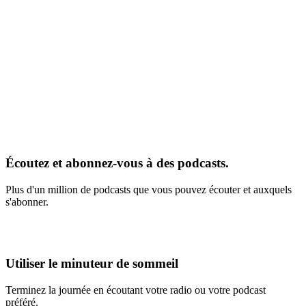
Écoutez et abonnez-vous à des podcasts.
Plus d'un million de podcasts que vous pouvez écouter et auxquels
s'abonner.
Utiliser le minuteur de sommeil
Terminez la journée en écoutant votre radio ou votre podcast
préféré.