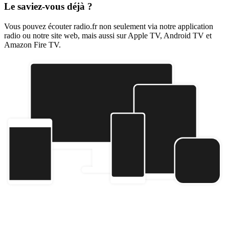
Le saviez-vous déjà ?
Vous pouvez écouter radio.fr non seulement via notre application
radio ou notre site web, mais aussi sur Apple TV, Android TV et
Amazon Fire TV.