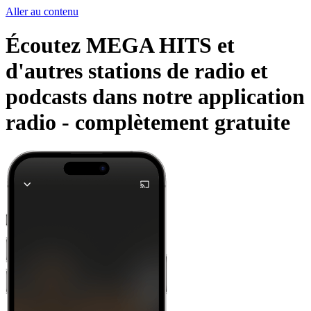
Aller au contenu
Écoutez MEGA HITS et
d'autres stations de radio et
podcasts dans notre application
radio -
complètement gratuite