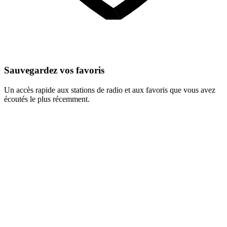
Sauvegardez vos favoris
Un accès rapide aux stations de radio et aux favoris que vous avez
écoutés le plus récemment.