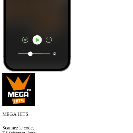
MEGA HITS
Scannez le code,