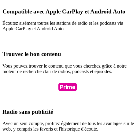
Compatible avec Apple CarPlay et Android Auto
Écoutez aisément toutes les stations de radio et les podcasts via
Apple CarPlay et Android Auto.
Trouvez le bon contenu
Vous pouvez trouver le contenu que vous cherchez grâce à notre
moteur de recherche clair de radios, podcasts et épisodes.
Radio sans publicité
Avec un seul compte, profitez également de tous les avantages sur le
web, y compris les favoris et l'historique d'écoute.