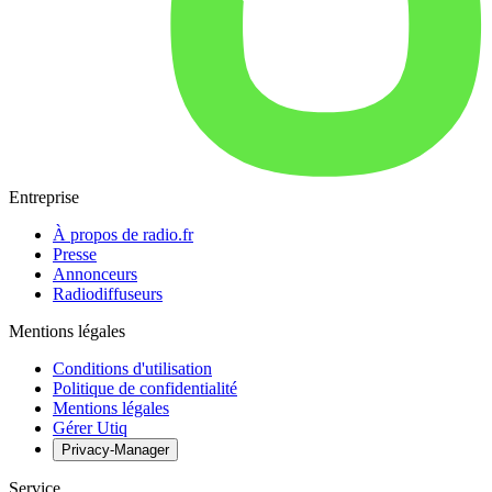
Entreprise
À propos de radio.fr
Presse
Annonceurs
Radiodiffuseurs
Mentions légales
Conditions d'utilisation
Politique de confidentialité
Mentions légales
Gérer Utiq
Privacy-Manager
Service