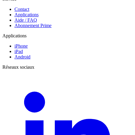
Contact
Applications
Aide / FAQ
Abonnement Prime
Applications
iPhone
iPad
Android
Réseaux sociaux