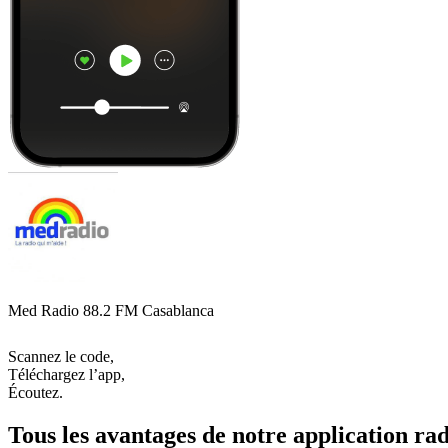
Med Radio 88.2 FM Casablanca
Scannez le code,
Téléchargez l’app,
Écoutez.
Tous les avantages de notre application rad