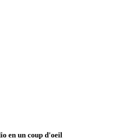
io en un coup d'oeil