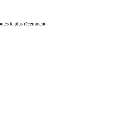
outés le plus récemment.