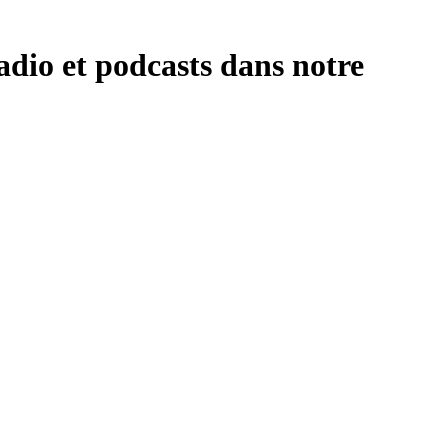
dio et podcasts dans notre