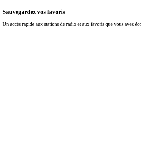
Sauvegardez vos favoris
Un accès rapide aux stations de radio et aux favoris que vous avez éc