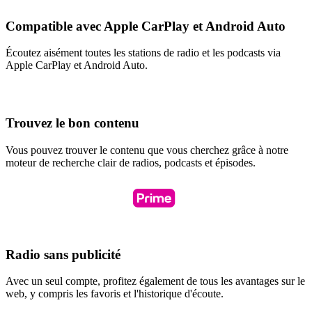
Compatible avec Apple CarPlay et Android Auto
Écoutez aisément toutes les stations de radio et les podcasts via
Apple CarPlay et Android Auto.
Trouvez le bon contenu
Vous pouvez trouver le contenu que vous cherchez grâce à notre
moteur de recherche clair de radios, podcasts et épisodes.
Radio sans publicité
Avec un seul compte, profitez également de tous les avantages sur le
web, y compris les favoris et l'historique d'écoute.