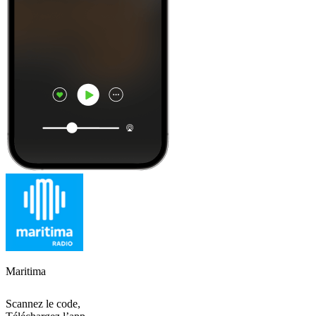
Maritima
Scannez le code,