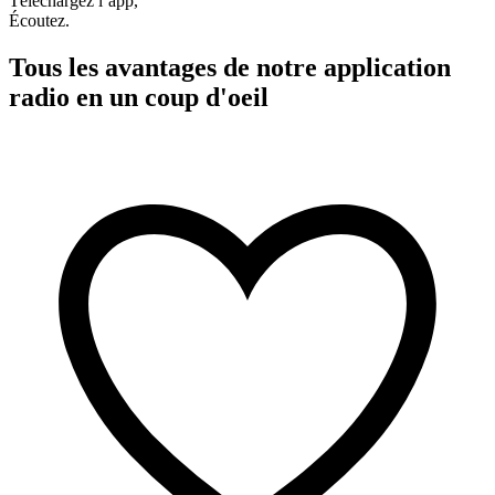
Téléchargez l’app,
Écoutez.
Tous les avantages de notre application
radio en un coup d'oeil