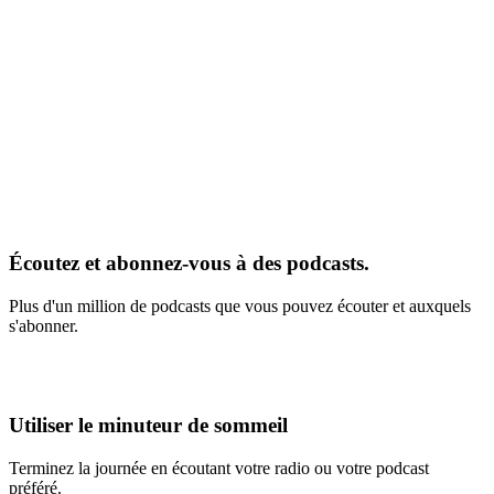
Écoutez et abonnez-vous à des podcasts.
Plus d'un million de podcasts que vous pouvez écouter et auxquels
s'abonner.
Utiliser le minuteur de sommeil
Terminez la journée en écoutant votre radio ou votre podcast
préféré.