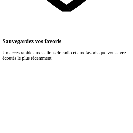
Sauvegardez vos favoris
Un accès rapide aux stations de radio et aux favoris que vous avez
écoutés le plus récemment.