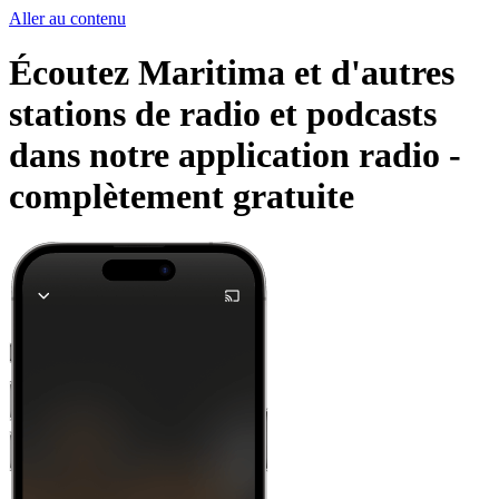
Aller au contenu
Écoutez Maritima et d'autres
stations de radio et podcasts
dans notre application radio -
complètement gratuite