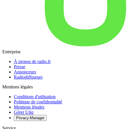
Entreprise
À propos de radio.fr
Presse
Annonceurs
Radiodiffuseurs
Mentions légales
Conditions d'utilisation
Politique de confidentialité
Mentions légales
Gérer Utiq
Privacy-Manager
Service