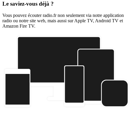
Le saviez-vous déjà ?
Vous pouvez écouter radio.fr non seulement via notre application
radio ou notre site web, mais aussi sur Apple TV, Android TV et
Amazon Fire TV.