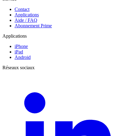
Contact
Applications
Aide / FAQ
Abonnement Prime
Applications
iPhone
iPad
Android
Réseaux sociaux