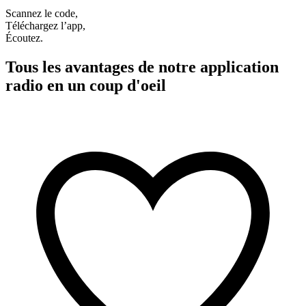
Scannez le code,
Téléchargez l’app,
Écoutez.
Tous les avantages de notre application
radio en un coup d'oeil