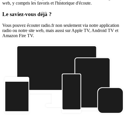
web, y compris les favoris et l'historique d'écoute.
Le saviez-vous déjà ?
Vous pouvez écouter radio.fr non seulement via notre application
radio ou notre site web, mais aussi sur Apple TV, Android TV et
Amazon Fire TV.