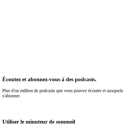
Écoutez et abonnez-vous à des podcasts.
Plus d'un million de podcasts que vous pouvez écouter et auxquels
s'abonner.
Utiliser le minuteur de sommeil