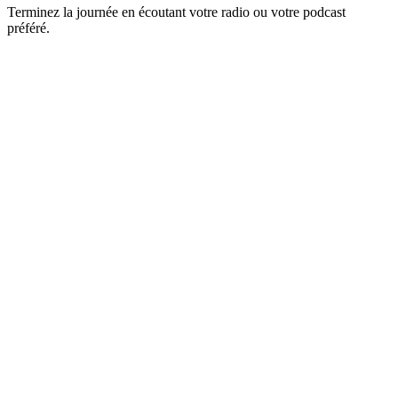
Terminez la journée en écoutant votre radio ou votre podcast
préféré.