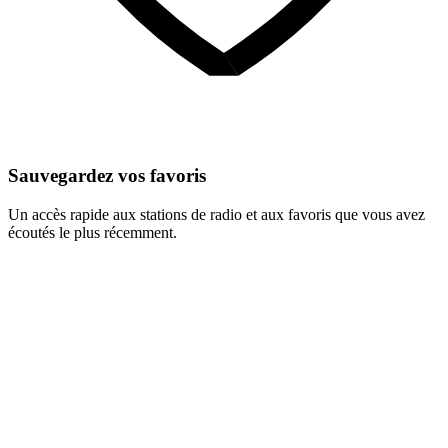
Sauvegardez vos favoris
Un accès rapide aux stations de radio et aux favoris que vous avez
écoutés le plus récemment.