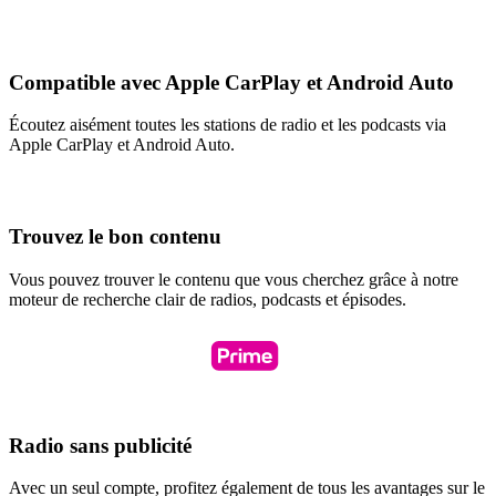
Compatible avec Apple CarPlay et Android Auto
Écoutez aisément toutes les stations de radio et les podcasts via
Apple CarPlay et Android Auto.
Trouvez le bon contenu
Vous pouvez trouver le contenu que vous cherchez grâce à notre
moteur de recherche clair de radios, podcasts et épisodes.
Radio sans publicité
Avec un seul compte, profitez également de tous les avantages sur le