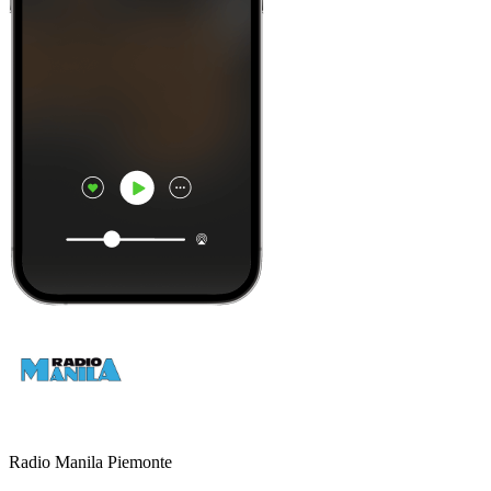
Radio Manila Piemonte