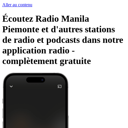
Aller au contenu
Écoutez Radio Manila
Piemonte et d'autres stations
de radio et podcasts dans notre
application radio -
complètement gratuite