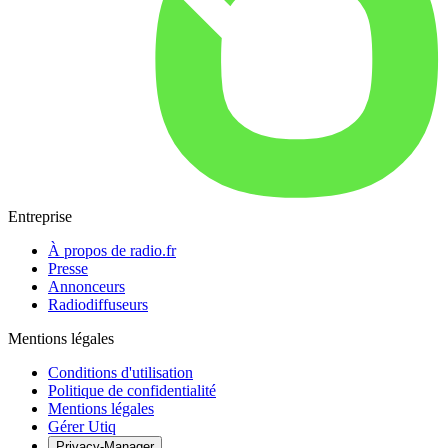
Entreprise
À propos de radio.fr
Presse
Annonceurs
Radiodiffuseurs
Mentions légales
Conditions d'utilisation
Politique de confidentialité
Mentions légales
Gérer Utiq
Privacy-Manager