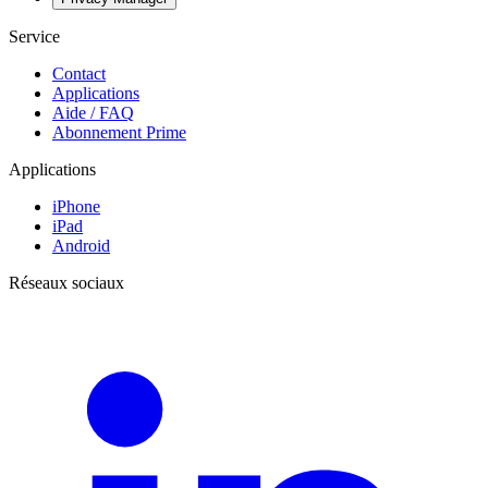
Service
Contact
Applications
Aide / FAQ
Abonnement Prime
Applications
iPhone
iPad
Android
Réseaux sociaux