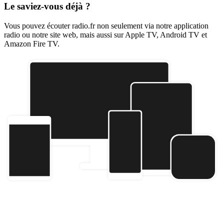
Le saviez-vous déjà ?
Vous pouvez écouter radio.fr non seulement via notre application
radio ou notre site web, mais aussi sur Apple TV, Android TV et
Amazon Fire TV.