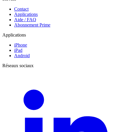
Contact
Applications
Aide / FAQ
Abonnement Prime
Applications
iPhone
iPad
Android
Réseaux sociaux