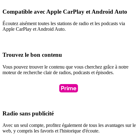
Compatible avec Apple CarPlay et Android Auto
Écoutez aisément toutes les stations de radio et les podcasts via
Apple CarPlay et Android Auto.
Trouvez le bon contenu
Vous pouvez trouver le contenu que vous cherchez grâce à notre
moteur de recherche clair de radios, podcasts et épisodes.
Radio sans publicité
Avec un seul compte, profitez également de tous les avantages sur le
web, y compris les favoris et l'historique d'écoute.