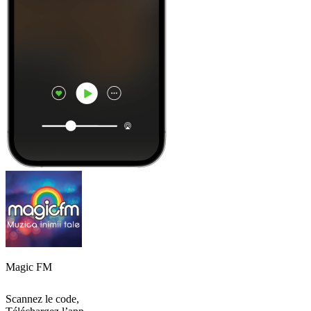
Magic FM
Scannez le code,