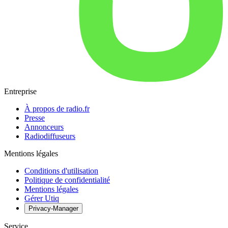
Entreprise
À propos de radio.fr
Presse
Annonceurs
Radiodiffuseurs
Mentions légales
Conditions d'utilisation
Politique de confidentialité
Mentions légales
Gérer Utiq
Privacy-Manager
Service