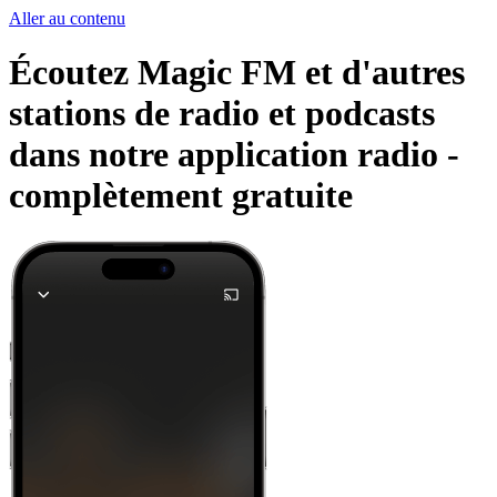
Aller au contenu
Écoutez Magic FM et d'autres
stations de radio et podcasts
dans notre application radio -
complètement gratuite