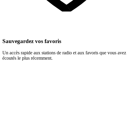
Sauvegardez vos favoris
Un accès rapide aux stations de radio et aux favoris que vous avez
écoutés le plus récemment.