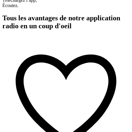
Téléchargez l’app,
Écoutez.
Tous les avantages de notre application
radio en un coup d'oeil