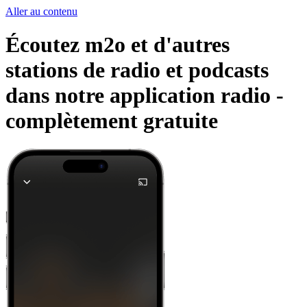
Aller au contenu
Écoutez m2o et d'autres
stations de radio et podcasts
dans notre application radio -
complètement gratuite