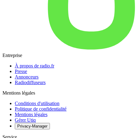
Entreprise
À propos de radio.fr
Presse
Annonceurs
Radiodiffuseurs
Mentions légales
Conditions d'utilisation
Politique de confidentialité
Mentions légales
Gérer Utiq
Privacy-Manager
Service