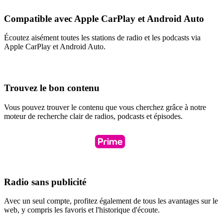
Compatible avec Apple CarPlay et Android Auto
Écoutez aisément toutes les stations de radio et les podcasts via
Apple CarPlay et Android Auto.
Trouvez le bon contenu
Vous pouvez trouver le contenu que vous cherchez grâce à notre
moteur de recherche clair de radios, podcasts et épisodes.
Radio sans publicité
Avec un seul compte, profitez également de tous les avantages sur le
web, y compris les favoris et l'historique d'écoute.