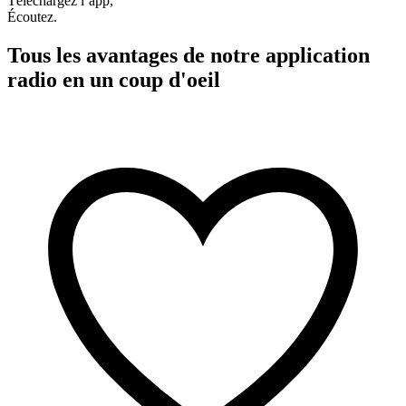
Téléchargez l’app,
Écoutez.
Tous les avantages de notre application
radio en un coup d'oeil