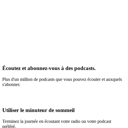
Écoutez et abonnez-vous à des podcasts.
Plus d'un million de podcasts que vous pouvez écouter et auxquels
s'abonner.
Utiliser le minuteur de sommeil
Terminez la journée en écoutant votre radio ou votre podcast
préféré.