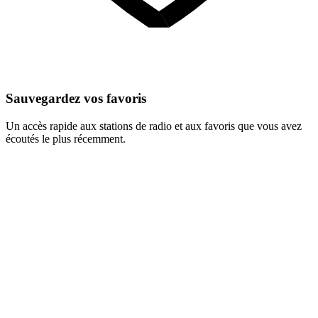
Sauvegardez vos favoris
Un accès rapide aux stations de radio et aux favoris que vous avez
écoutés le plus récemment.