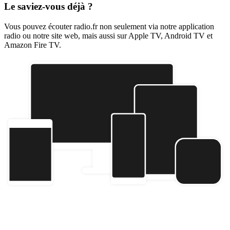
Le saviez-vous déjà ?
Vous pouvez écouter radio.fr non seulement via notre application
radio ou notre site web, mais aussi sur Apple TV, Android TV et
Amazon Fire TV.