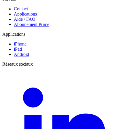
Contact
Applications
Aide / FAQ
Abonnement Prime
Applications
iPhone
iPad
Android
Réseaux sociaux