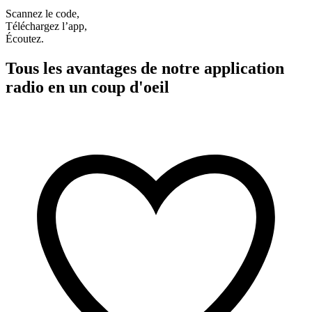
Scannez le code,
Téléchargez l’app,
Écoutez.
Tous les avantages de notre application
radio en un coup d'oeil