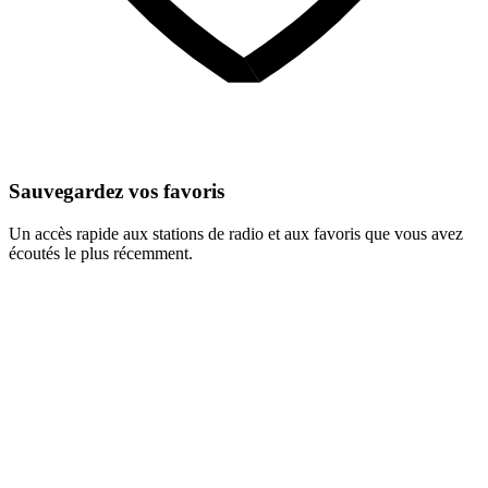
Sauvegardez vos favoris
Un accès rapide aux stations de radio et aux favoris que vous avez
écoutés le plus récemment.