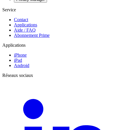
Service
Contact
Applications
Aide / FAQ
Abonnement Prime
Applications
iPhone
iPad
Android
Réseaux sociaux