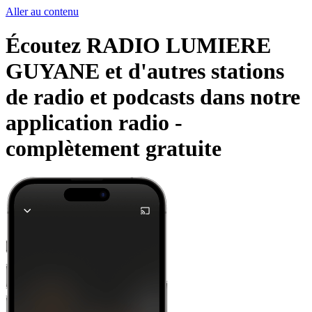
Aller au contenu
Écoutez RADIO LUMIERE
GUYANE et d'autres stations
de radio et podcasts dans notre
application radio -
complètement gratuite