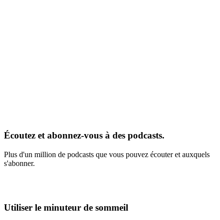
Écoutez et abonnez-vous à des podcasts.
Plus d'un million de podcasts que vous pouvez écouter et auxquels
s'abonner.
Utiliser le minuteur de sommeil