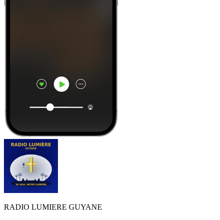
RADIO LUMIERE GUYANE