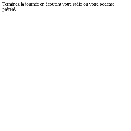
Terminez la journée en écoutant votre radio ou votre podcast
préféré.