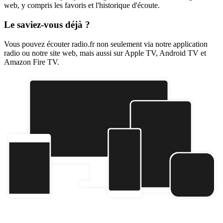
web, y compris les favoris et l'historique d'écoute.
Le saviez-vous déjà ?
Vous pouvez écouter radio.fr non seulement via notre application
radio ou notre site web, mais aussi sur Apple TV, Android TV et
Amazon Fire TV.