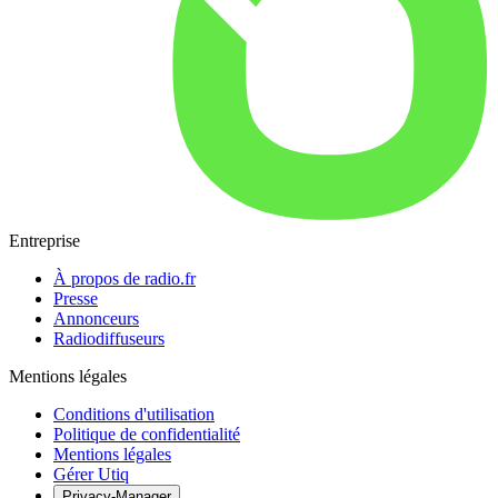
Entreprise
À propos de radio.fr
Presse
Annonceurs
Radiodiffuseurs
Mentions légales
Conditions d'utilisation
Politique de confidentialité
Mentions légales
Gérer Utiq
Privacy-Manager