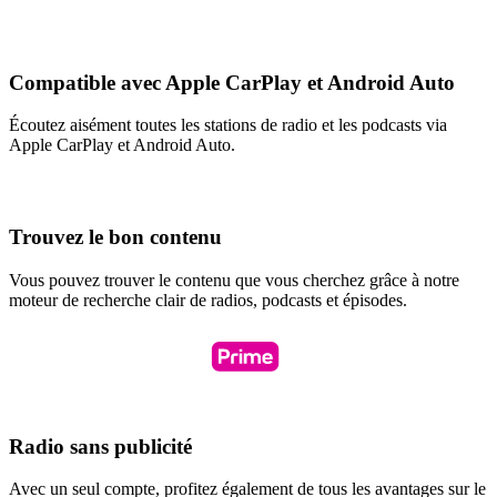
Compatible avec Apple CarPlay et Android Auto
Écoutez aisément toutes les stations de radio et les podcasts via
Apple CarPlay et Android Auto.
Trouvez le bon contenu
Vous pouvez trouver le contenu que vous cherchez grâce à notre
moteur de recherche clair de radios, podcasts et épisodes.
Radio sans publicité
Avec un seul compte, profitez également de tous les avantages sur le