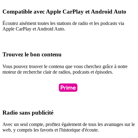
Compatible avec Apple CarPlay et Android Auto
Écoutez aisément toutes les stations de radio et les podcasts via
Apple CarPlay et Android Auto.
Trouvez le bon contenu
Vous pouvez trouver le contenu que vous cherchez grâce à notre
moteur de recherche clair de radios, podcasts et épisodes.
Radio sans publicité
Avec un seul compte, profitez également de tous les avantages sur le
web, y compris les favoris et l'historique d'écoute.