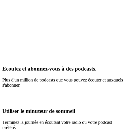
Écoutez et abonnez-vous à des podcasts.
Plus d'un million de podcasts que vous pouvez écouter et auxquels
s'abonner.
Utiliser le minuteur de sommeil
Terminez la journée en écoutant votre radio ou votre podcast
préféré.