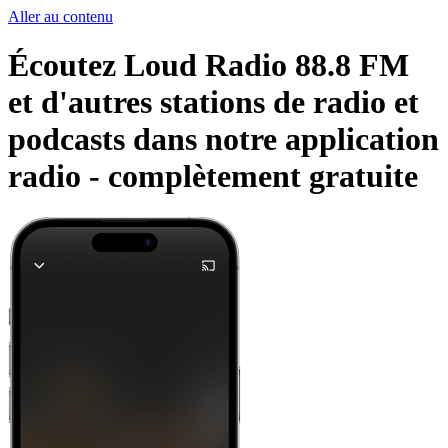
Aller au contenu
Écoutez Loud Radio 88.8 FM
et d'autres stations de radio et
podcasts dans notre application
radio -
complètement gratuite