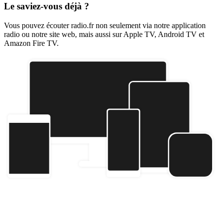
Le saviez-vous déjà ?
Vous pouvez écouter radio.fr non seulement via notre application
radio ou notre site web, mais aussi sur Apple TV, Android TV et
Amazon Fire TV.