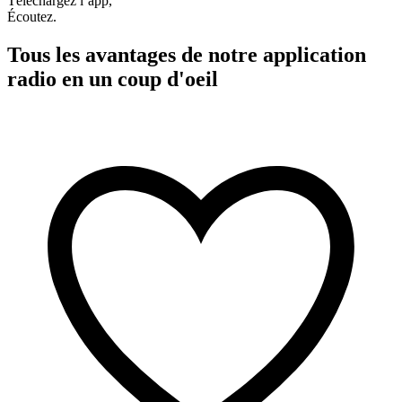
Téléchargez l’app,
Écoutez.
Tous les avantages de notre application
radio en un coup d'oeil