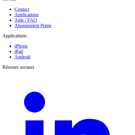
Contact
Applications
Aide / FAQ
Abonnement Prime
Applications
iPhone
iPad
Android
Réseaux sociaux