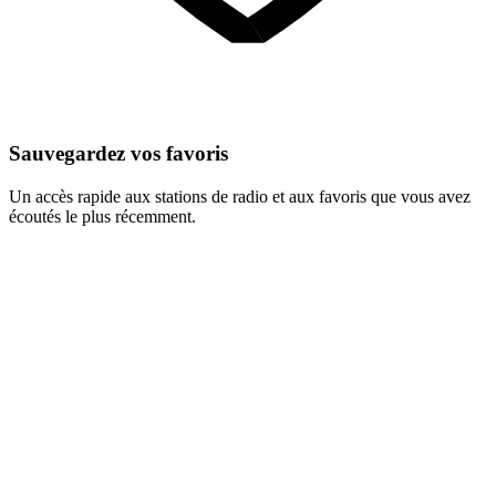
Sauvegardez vos favoris
Un accès rapide aux stations de radio et aux favoris que vous avez
écoutés le plus récemment.