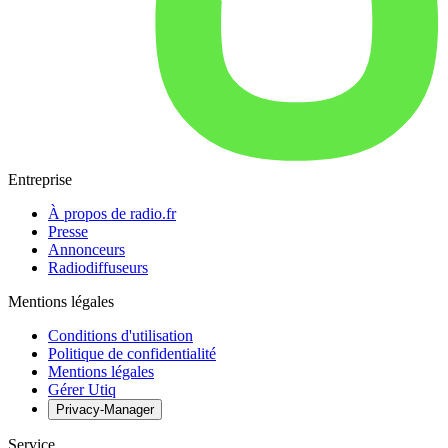
Entreprise
À propos de radio.fr
Presse
Annonceurs
Radiodiffuseurs
Mentions légales
Conditions d'utilisation
Politique de confidentialité
Mentions légales
Gérer Utiq
Privacy-Manager
Service