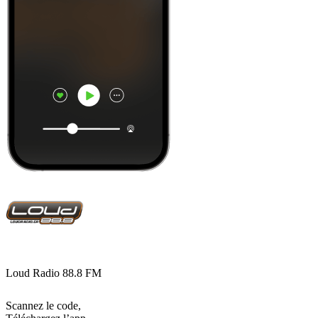
Loud Radio 88.8 FM
Scannez le code,