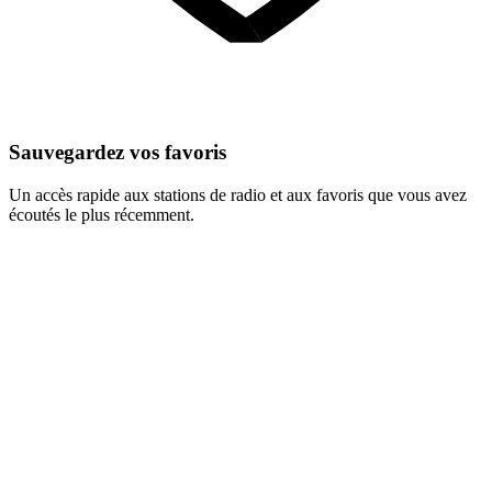
Sauvegardez vos favoris
Un accès rapide aux stations de radio et aux favoris que vous avez
écoutés le plus récemment.