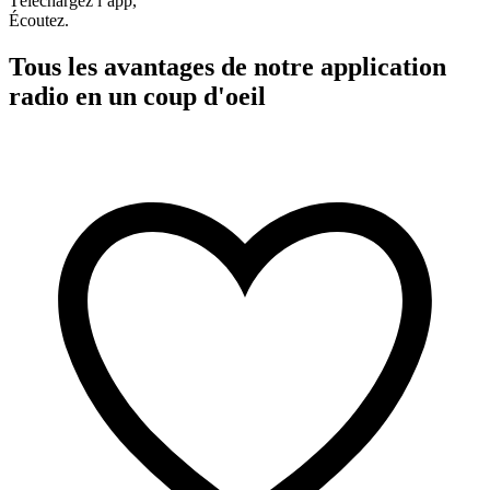
Téléchargez l’app,
Écoutez.
Tous les avantages de notre application
radio en un coup d'oeil