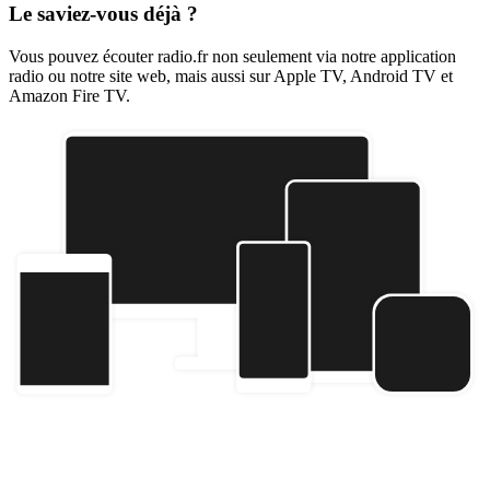
Le saviez-vous déjà ?
Vous pouvez écouter radio.fr non seulement via notre application
radio ou notre site web, mais aussi sur Apple TV, Android TV et
Amazon Fire TV.