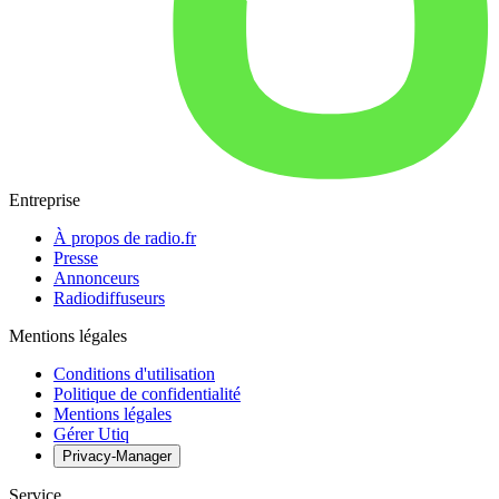
Entreprise
À propos de radio.fr
Presse
Annonceurs
Radiodiffuseurs
Mentions légales
Conditions d'utilisation
Politique de confidentialité
Mentions légales
Gérer Utiq
Privacy-Manager
Service