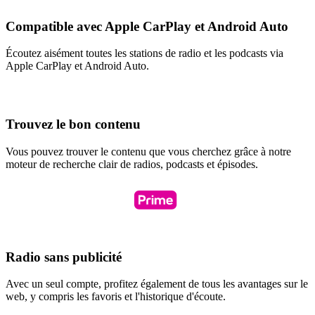
Compatible avec Apple CarPlay et Android Auto
Écoutez aisément toutes les stations de radio et les podcasts via
Apple CarPlay et Android Auto.
Trouvez le bon contenu
Vous pouvez trouver le contenu que vous cherchez grâce à notre
moteur de recherche clair de radios, podcasts et épisodes.
Radio sans publicité
Avec un seul compte, profitez également de tous les avantages sur le
web, y compris les favoris et l'historique d'écoute.