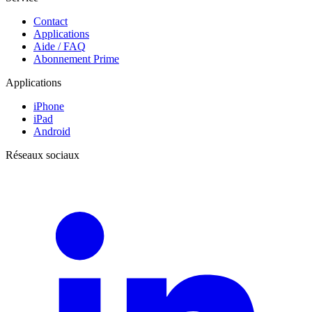
Contact
Applications
Aide / FAQ
Abonnement Prime
Applications
iPhone
iPad
Android
Réseaux sociaux