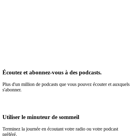
Écoutez et abonnez-vous à des podcasts.
Plus d'un million de podcasts que vous pouvez écouter et auxquels
s'abonner.
Utiliser le minuteur de sommeil
Terminez la journée en écoutant votre radio ou votre podcast
préféré.