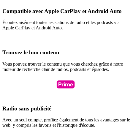
Compatible avec Apple CarPlay et Android Auto
Écoutez aisément toutes les stations de radio et les podcasts via
Apple CarPlay et Android Auto.
Trouvez le bon contenu
Vous pouvez trouver le contenu que vous cherchez grâce à notre
moteur de recherche clair de radios, podcasts et épisodes.
Radio sans publicité
Avec un seul compte, profitez également de tous les avantages sur le
web, y compris les favoris et l'historique d'écoute.