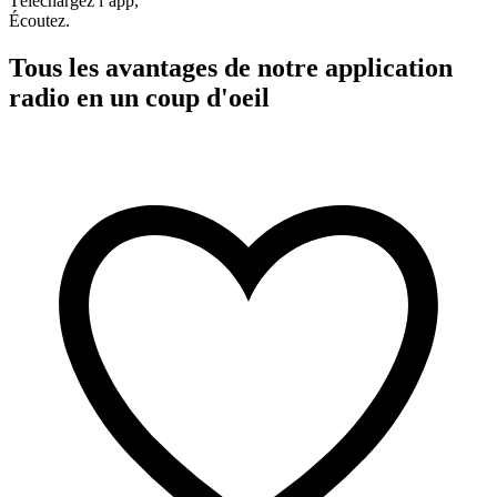
Téléchargez l’app,
Écoutez.
Tous les avantages de notre application
radio en un coup d'oeil