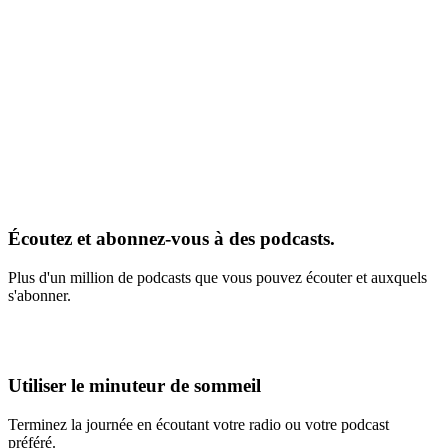
Écoutez et abonnez-vous à des podcasts.
Plus d'un million de podcasts que vous pouvez écouter et auxquels
s'abonner.
Utiliser le minuteur de sommeil
Terminez la journée en écoutant votre radio ou votre podcast
préféré.