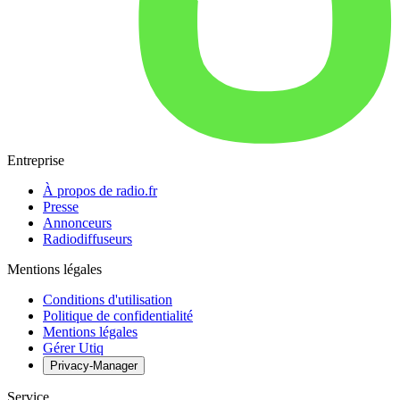
Entreprise
À propos de radio.fr
Presse
Annonceurs
Radiodiffuseurs
Mentions légales
Conditions d'utilisation
Politique de confidentialité
Mentions légales
Gérer Utiq
Privacy-Manager
Service