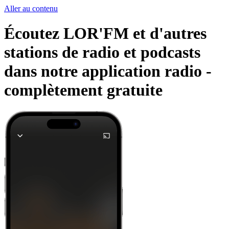
Aller au contenu
Écoutez LOR'FM et d'autres
stations de radio et podcasts
dans notre application radio -
complètement gratuite