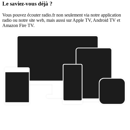
Le saviez-vous déjà ?
Vous pouvez écouter radio.fr non seulement via notre application
radio ou notre site web, mais aussi sur Apple TV, Android TV et
Amazon Fire TV.