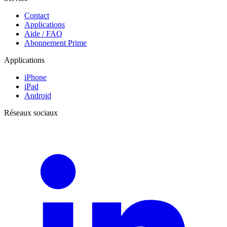
Contact
Applications
Aide / FAQ
Abonnement Prime
Applications
iPhone
iPad
Android
Réseaux sociaux